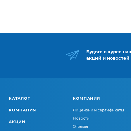
Будьте в курсе на
акций и новостей
КАТАЛОГ
КОМПАНИЯ
КОМПАНИЯ
Лицензии и сертификаты
Новости
АКЦИИ
Отзывы