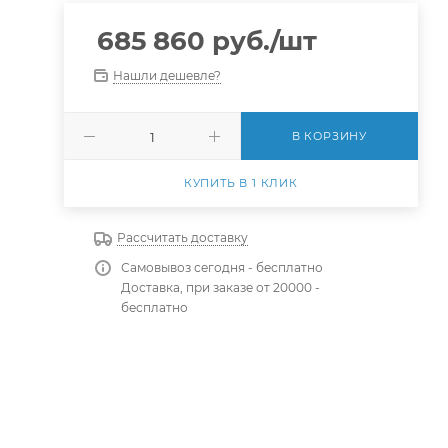
685 860
руб.
/шт
Нашли дешевле?
В КОРЗИНУ
КУПИТЬ В 1 КЛИК
Рассчитать доставку
Самовывоз сегодня - бесплатно
Доставка, при заказе от 20000 -
бесплатно