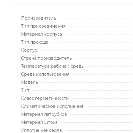
Производитель
Тип присоединения
Материал корпуса
Тип прохода
Корпус
Страна производитель
Температура рабочей среды
Среда использования
Модель
Тип
Класс герметичности
Климатическое исполнение
Материал патрубков
Материал штока
Уплотнение седла