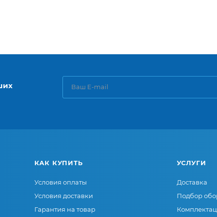
ших
КАК КУПИТЬ
УСЛУГИ
Условия оплаты
Доставка
Условия доставки
Подбор обо
Гарантия на товар
Комплектац