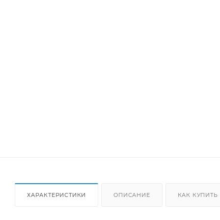
ХАРАКТЕРИСТИКИ
ОПИСАНИЕ
КАК КУПИТЬ