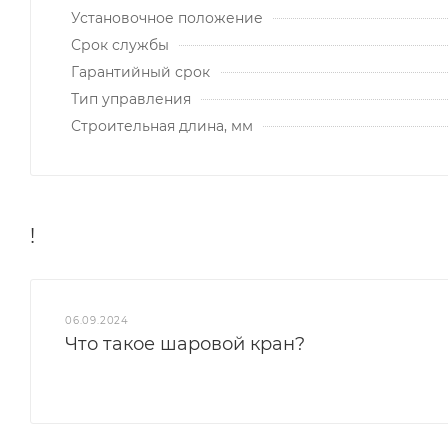
Установочное положение
Срок службы
Гарантийный срок
Тип управления
Строительная длина, мм
!
06.09.2024
Что такое шаровой кран?