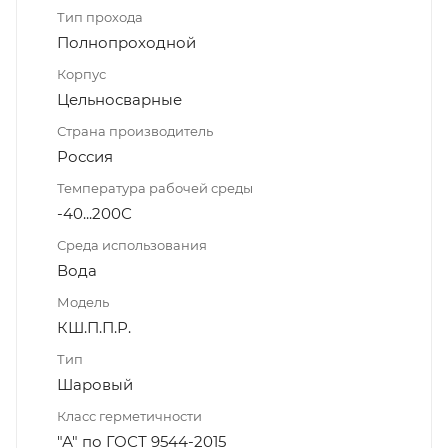
Тип прохода
Полнопроходной
Корпус
Цельносварные
Страна производитель
Россия
Температура рабочей среды
-40...200С
Среда использования
Вода
Модель
КШ.П.П.Р.
Тип
Шаровый
Класс герметичности
"А" по ГОСТ 9544-2015