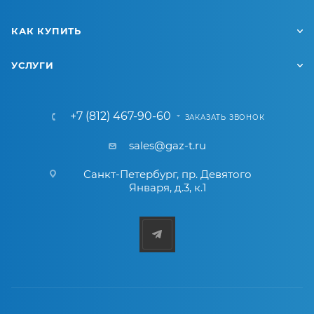
КАК КУПИТЬ
УСЛУГИ
+7 (812) 467-90-60
ЗАКАЗАТЬ ЗВОНОК
sales@gaz-t.ru
Санкт-Петербург
,
пр. Девятого
Января, д.3, к.1