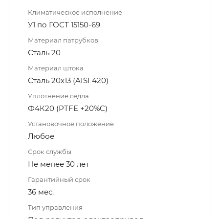
Климатическое исполнение
У1 по ГОСТ 15150-69
Материал патрубков
Сталь 20
Материал штока
Сталь 20х13 (AISI 420)
Уплотнение седла
Ф4К20 (PTFE +20%C)
Установочное положение
Любое
Срок службы
Не менее 30 лет
Гарантийный срок
36 мес.
Тип управления