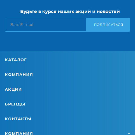
Будьте в курсе наших акций и новостей
ПОДПИСАТЬСЯ
КАТАЛОГ
КОМПАНИЯ
АКЦИИ
БРЕНДЫ
КОНТАКТЫ
КОМПАНИЯ