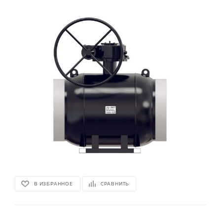
В ИЗБРАННОЕ
СРАВНИТЬ