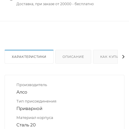
Доставка, при заказе от 20000 - бесплатно
ХАРАКТЕРИСТИКИ
ОПИСАНИЕ
КАК КУПИТЬ
Производитель
Алсо
Тип присоединения
Приварной
Материал корпуса
Сталь 20