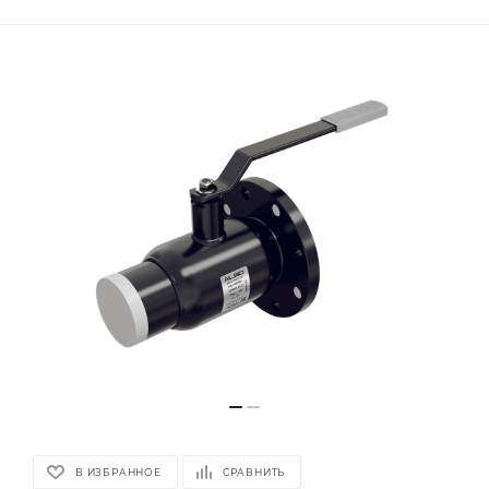
В ИЗБРАННОЕ
СРАВНИТЬ