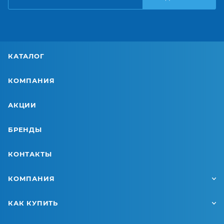
КАТАЛОГ
КОМПАНИЯ
АКЦИИ
БРЕНДЫ
КОНТАКТЫ
КОМПАНИЯ
КАК КУПИТЬ