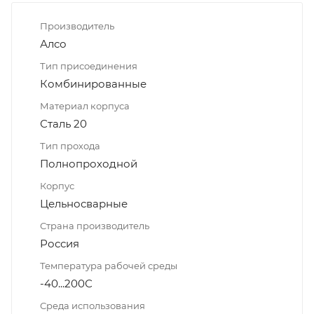
Производитель
Алсо
Тип присоединения
Комбинированные
Материал корпуса
Сталь 20
Тип прохода
Полнопроходной
Корпус
Цельносварные
Страна производитель
Россия
Температура рабочей среды
-40...200С
Среда использования