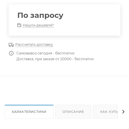
По запросу
Нашли дешевле?
Рассчитать доставку
Самовывоз сегодня - бесплатно
Доставка, при заказе от 20000 - бесплатно
ХАРАКТЕРИСТИКИ
ОПИСАНИЕ
КАК КУПИТЬ