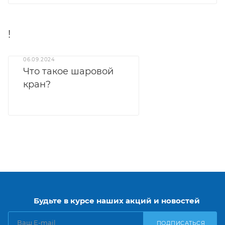
!
06.09.2024
Что такое шаровой
кран?
Будьте в курсе наших акций и новостей
ПОДПИСАТЬСЯ