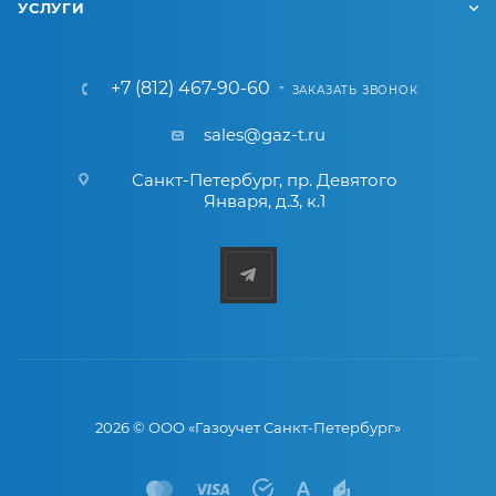
УСЛУГИ
+7 (812) 467-90-60
ЗАКАЗАТЬ ЗВОНОК
sales@gaz-t.ru
Санкт-Петербург
,
пр. Девятого
Января, д.3, к.1
2026 © ООО «Газоучет Санкт-Петербург»