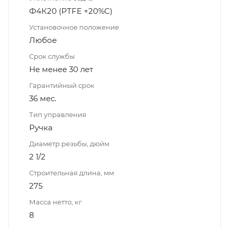
Ф4К20 (PTFE +20%C)
Установочное положение
Любое
Срок службы
Не менее 30 лет
Гарантийный срок
36 мес.
Тип управления
Ручка
Диаметр резьбы, дюйм
2 1/2
Строительная длина, мм
275
Масса нетто, кг
8