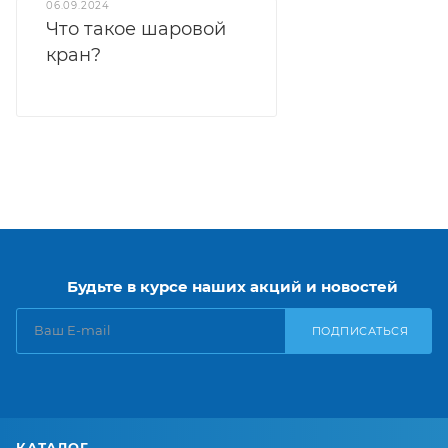
06.09.2024
Что такое шаровой
кран?
Будьте в курсе наших акций и новостей
ПОДПИСАТЬСЯ
КАТАЛОГ