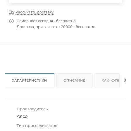
Рассчитать доставку
Самовывоз сегодня - бесплатно
Доставка, при заказе от 20000 - бесплатно
ХАРАКТЕРИСТИКИ
ОПИСАНИЕ
КАК КУПИТЬ
Производитель
Алсо
Тип присоединения