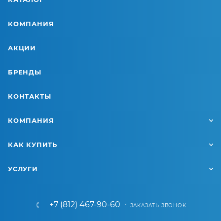
КОМПАНИЯ
АКЦИИ
БРЕНДЫ
КОНТАКТЫ
КОМПАНИЯ
КАК КУПИТЬ
УСЛУГИ
+7 (812) 467-90-60
ЗАКАЗАТЬ ЗВОНОК