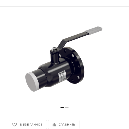
В ИЗБРАННОЕ
СРАВНИТЬ