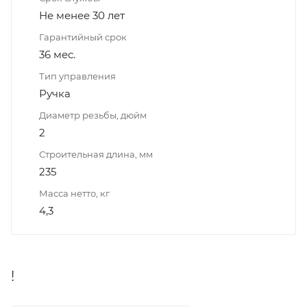
Не менее 30 лет
Гарантийный срок
36 мес.
Тип управления
Ручка
Диаметр резьбы, дюйм
2
Строительная длина, мм
235
Масса нетто, кг
4,3
!