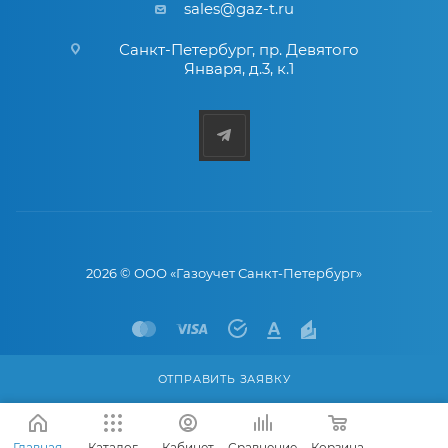
sales@gaz-t.ru
Санкт-Петербург
,
пр. Девятого
Января, д.3, к.1
2026 © ООО «Газоучет Санкт-Петербург»
ОТПРАВИТЬ ЗАЯВКУ
Главная
Каталог
Кабинет
Сравнение
Корзина