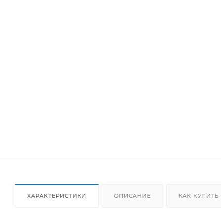
ХАРАКТЕРИСТИКИ
ОПИСАНИЕ
КАК КУПИТЬ