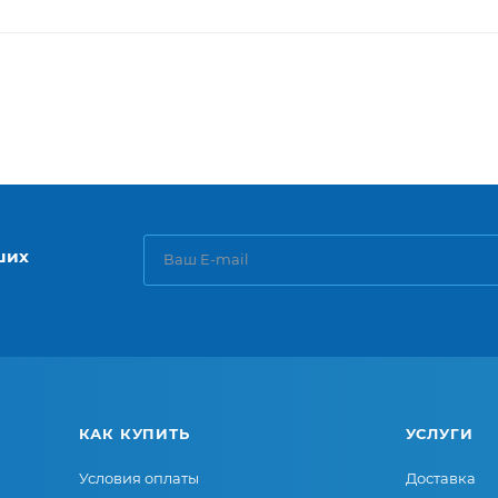
ших
КАК КУПИТЬ
УСЛУГИ
Условия оплаты
Доставка