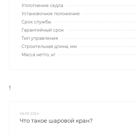
Уплотнение седла
Установочное положение
Срок службы
Гарантийный срок
Тип управления
Строительная длина, мм
Масса нетто, кг
!
06.09.2024
Что такое шаровой кран?