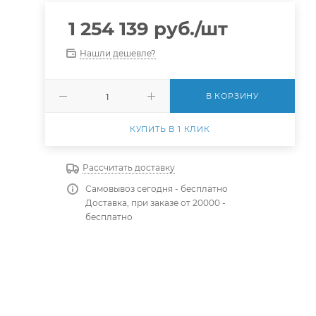
1 254 139
руб.
/шт
Нашли дешевле?
В КОРЗИНУ
КУПИТЬ В 1 КЛИК
Рассчитать доставку
Самовывоз сегодня - бесплатно
Доставка, при заказе от 20000 -
бесплатно