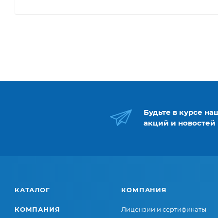
Будьте в курсе на
акций и новостей
КАТАЛОГ
КОМПАНИЯ
КОМПАНИЯ
Лицензии и сертификаты