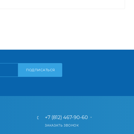
ПОДПИСАТЬСЯ
+7 (812) 467-90-60
ЗАКАЗАТЬ ЗВОНОК