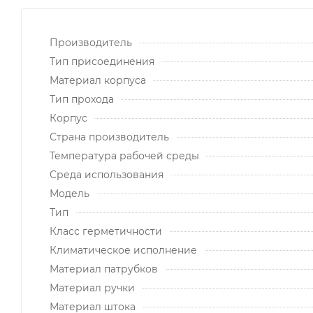
Производитель
Тип присоединения
Материал корпуса
Тип прохода
Корпус
Страна производитель
Температура рабочей среды
Среда использования
Модель
Тип
Класс герметичности
Климатическое исполнение
Материал патрубков
Материал ручки
Материал штока