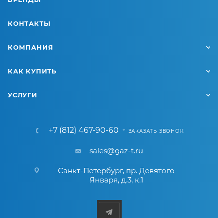
КОНТАКТЫ
КОМПАНИЯ
КАК КУПИТЬ
УСЛУГИ
+7 (812) 467-90-60
ЗАКАЗАТЬ ЗВОНОК
sales@gaz-t.ru
Санкт-Петербург
,
пр. Девятого
Января, д.3, к.1