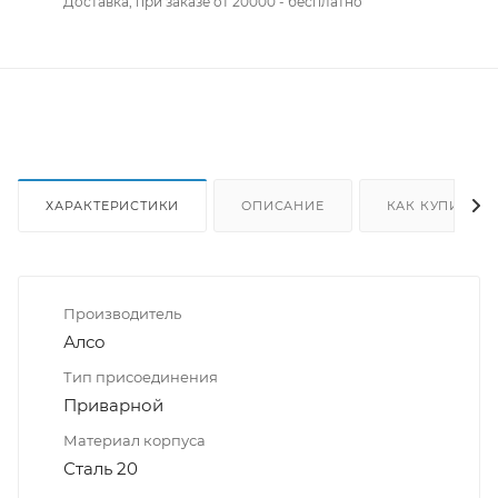
Доставка, при заказе от 20000 - бесплатно
ХАРАКТЕРИСТИКИ
ОПИСАНИЕ
КАК КУПИТЬ
Производитель
Алсо
Тип присоединения
Приварной
Материал корпуса
Сталь 20