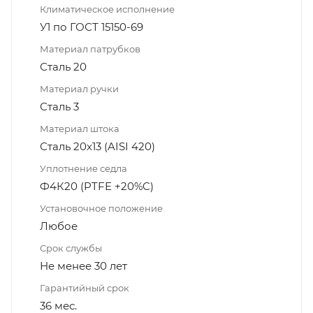
Климатическое исполнение
У1 по ГОСТ 15150-69
Материал патрубков
Сталь 20
Материал ручки
Сталь 3
Материал штока
Сталь 20х13 (AISI 420)
Уплотнение седла
Ф4К20 (PTFE +20%C)
Установочное положение
Любое
Срок службы
Не менее 30 лет
Гарантийный срок
36 мес.