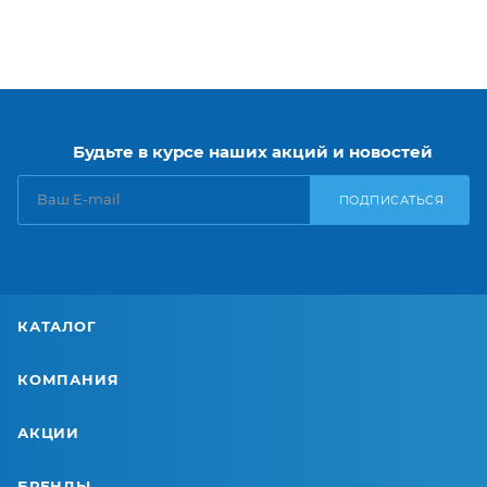
Будьте в курсе наших акций и новостей
ПОДПИСАТЬСЯ
КАТАЛОГ
КОМПАНИЯ
АКЦИИ
БРЕНДЫ