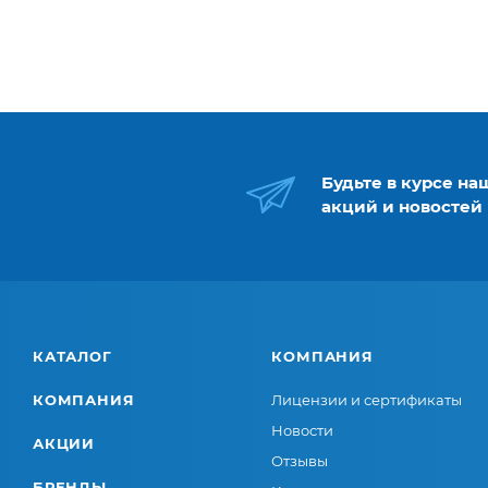
Будьте в курсе на
акций и новостей
КАТАЛОГ
КОМПАНИЯ
КОМПАНИЯ
Лицензии и сертификаты
Новости
АКЦИИ
Отзывы
БРЕНДЫ