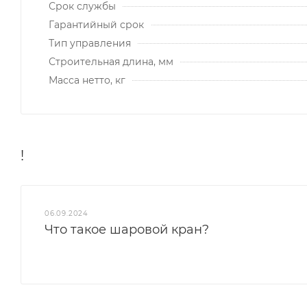
Срок службы
Гарантийный срок
Тип управления
Строительная длина, мм
Масса нетто, кг
!
06.09.2024
Что такое шаровой кран?