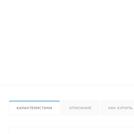
ХАРАКТЕРИСТИКИ
ОПИСАНИЕ
КАК КУПИТЬ