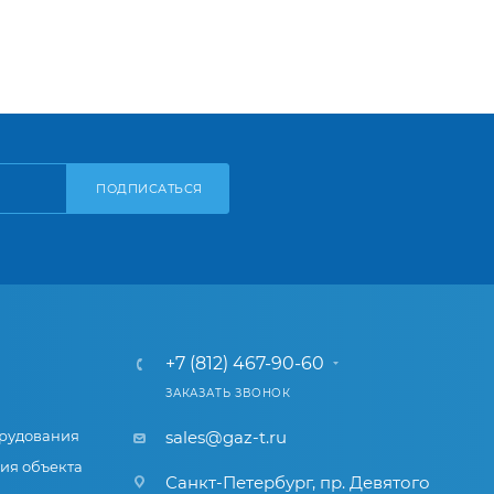
ПОДПИСАТЬСЯ
+7 (812) 467-90-60
ЗАКАЗАТЬ ЗВОНОК
рудования
sales@gaz-t.ru
ия объекта
Санкт-Петербург
,
пр. Девятого