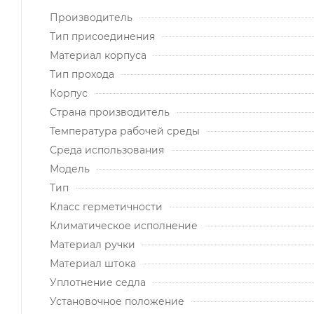
Производитель
Тип присоединения
Материал корпуса
Тип прохода
Корпус
Страна производитель
Температура рабочей среды
Среда использования
Модель
Тип
Класс герметичности
Климатическое исполнение
Материал ручки
Материал штока
Уплотнение седла
Установочное положение