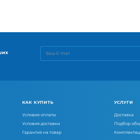
ших
КАК КУПИТЬ
УСЛУГИ
Условия оплаты
Доставка
Условия доставки
Подбор обо
Гарантия на товар
Комплектац