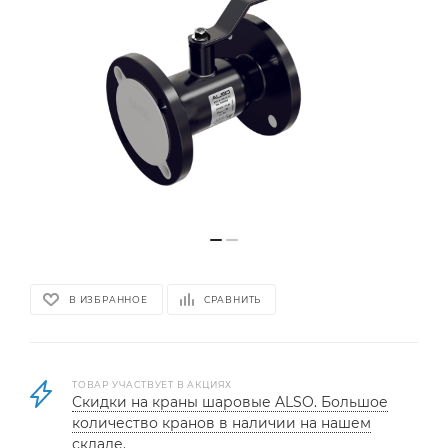
В ИЗБРАННОЕ
СРАВНИТЬ
ТОВАР УЧАСТВУЕТ В АКЦИЯХ
Скидки на краны шаровые ALSO. Большое
количество кранов в наличии на нашем
складе.