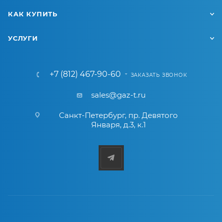
КАК КУПИТЬ
УСЛУГИ
+7 (812) 467-90-60
ЗАКАЗАТЬ ЗВОНОК
sales@gaz-t.ru
Санкт-Петербург
,
пр. Девятого
Января, д.3, к.1