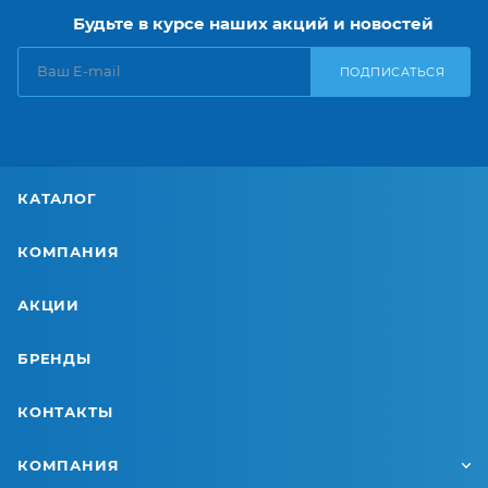
Будьте в курсе наших акций и новостей
ПОДПИСАТЬСЯ
КАТАЛОГ
КОМПАНИЯ
АКЦИИ
БРЕНДЫ
КОНТАКТЫ
КОМПАНИЯ