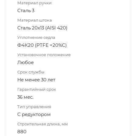
Материал ручки
Сталь 3
Материал штока
Сталь 20х13 (AISI 420)
Уплотнение седла
Ф4К20 (PTFE +20%C)
Установочное положение
Любое
Срок службы
Не менее 30 лет
Гарантийный срок
36 мес.
Тип управления
С редуктором
Строительная длина, мм
880