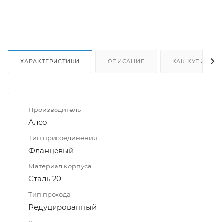
ХАРАКТЕРИСТИКИ
ОПИСАНИЕ
КАК КУПИТЬ
Производитель
Алсо
Тип присоединения
Фланцевый
Материал корпуса
Сталь 20
Тип прохода
Редуцированный