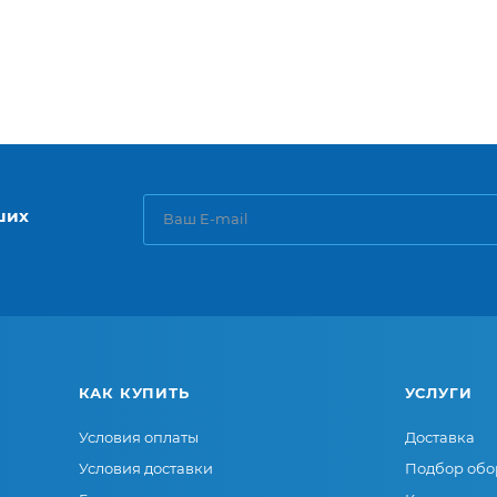
ших
КАК КУПИТЬ
УСЛУГИ
Условия оплаты
Доставка
Условия доставки
Подбор обо