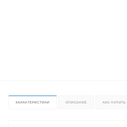
ХАРАКТЕРИСТИКИ
ОПИСАНИЕ
КАК КУПИТЬ