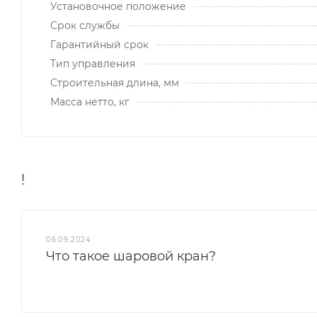
Установочное положение
Срок службы
Гарантийный срок
Тип управления
Строительная длина, мм
Масса нетто, кг
!
06.09.2024
Что такое шаровой кран?