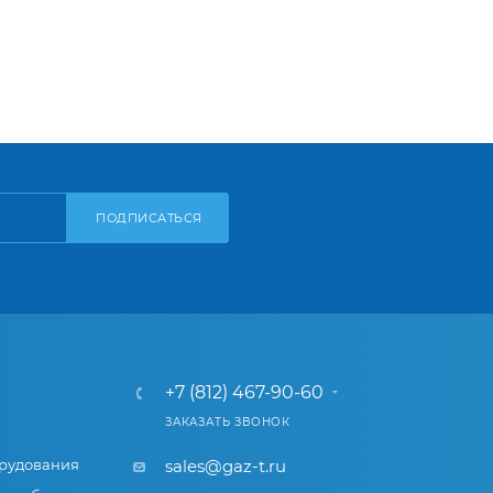
ПОДПИСАТЬСЯ
+7 (812) 467-90-60
ЗАКАЗАТЬ ЗВОНОК
рудования
sales@gaz-t.ru