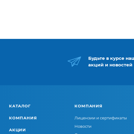
Будьте в курсе на
акций и новостей
КАТАЛОГ
КОМПАНИЯ
КОМПАНИЯ
Лицензии и сертификаты
Новости
АКЦИИ