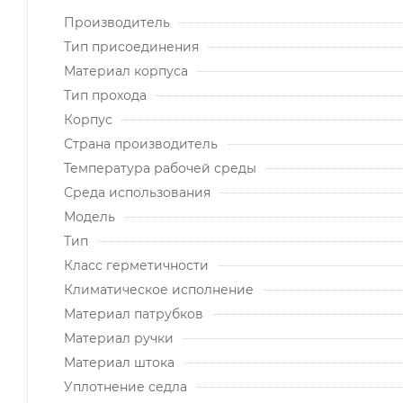
Производитель
Тип присоединения
Материал корпуса
Тип прохода
Корпус
Страна производитель
Температура рабочей среды
Среда использования
Модель
Тип
Класс герметичности
Климатическое исполнение
Материал патрубков
Материал ручки
Материал штока
Уплотнение седла