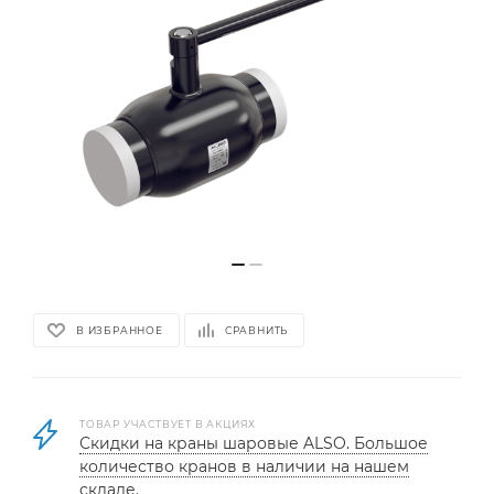
В ИЗБРАННОЕ
СРАВНИТЬ
ТОВАР УЧАСТВУЕТ В АКЦИЯХ
Скидки на краны шаровые ALSO. Большое
количество кранов в наличии на нашем
складе.