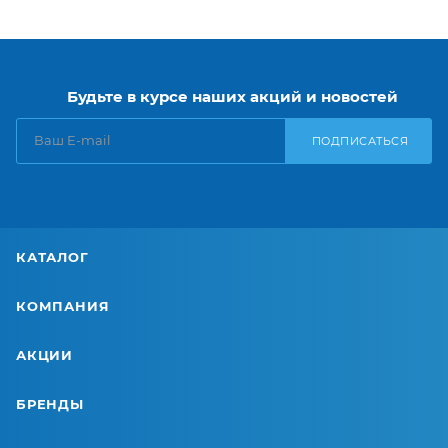
Будьте в курсе наших акций и новостей
ПОДПИСАТЬСЯ
КАТАЛОГ
КОМПАНИЯ
АКЦИИ
БРЕНДЫ