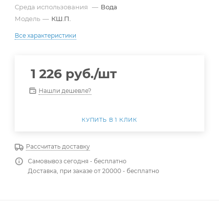
Среда использования
—
Вода
Модель
—
КШ.П.
Все характеристики
1 226
руб.
/шт
Нашли дешевле?
КУПИТЬ В 1 КЛИК
Рассчитать доставку
Самовывоз сегодня - бесплатно
Доставка, при заказе от 20000 - бесплатно