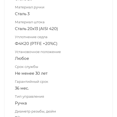
Материал ручки
Сталь 3
Материал штока
Сталь 20х13 (AISI 420)
Уплотнение седла
Ф4К20 (PTFE +20%C)
Установочное положение
Любое
Срок службы
Не менее 30 лет
Гарантийный срок
36 мес.
Тип управления
Ручка
Диаметр резьбы, дюйм