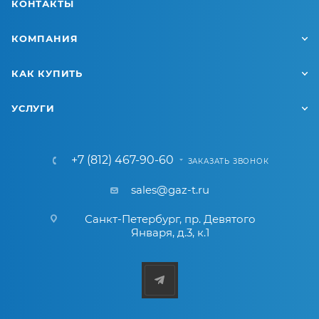
КОНТАКТЫ
КОМПАНИЯ
КАК КУПИТЬ
УСЛУГИ
+7 (812) 467-90-60
ЗАКАЗАТЬ ЗВОНОК
sales@gaz-t.ru
Санкт-Петербург
,
пр. Девятого
Января, д.3, к.1