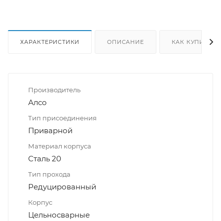
ХАРАКТЕРИСТИКИ
ОПИСАНИЕ
КАК КУПИТЬ
Производитель
Алсо
Тип присоединения
Приварной
Материал корпуса
Сталь 20
Тип прохода
Редуцированный
Корпус
Цельносварные