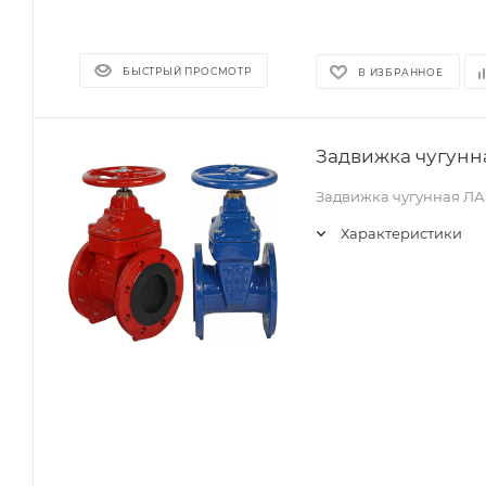
БЫСТРЫЙ ПРОСМОТР
В ИЗБРАННОЕ
Задвижка чугунна
Задвижка чугунная ЛА
Характеристики