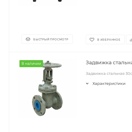
БЫСТРЫЙ ПРОСМОТР
В ИЗБРАННОЕ
Задвижка стальна
В наличии
Задвижка стальная 30
Характеристики