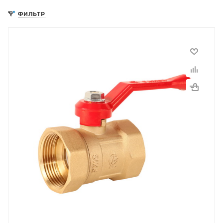
ФИЛЬТР