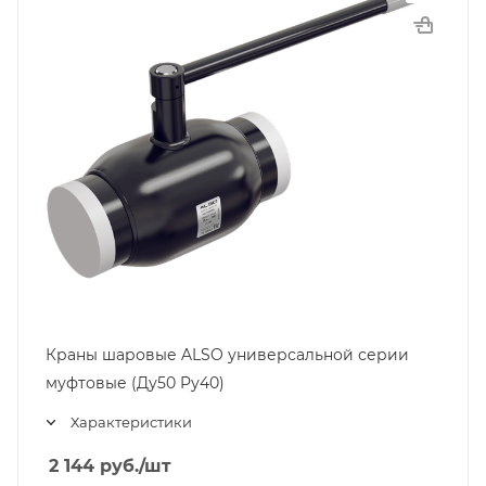
Краны шаровые ALSO универсальной серии
муфтовые (Ду50 Pу40)
Характеристики
2 144
руб.
/шт