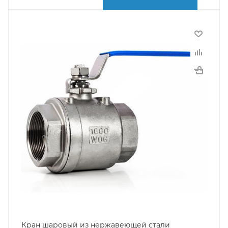
Кран шаровый из нержавеющей стали