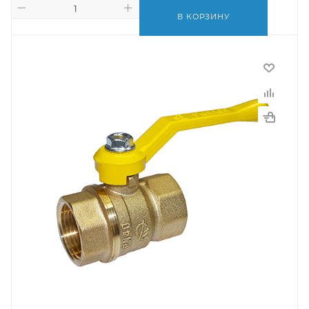
В КОРЗИНУ