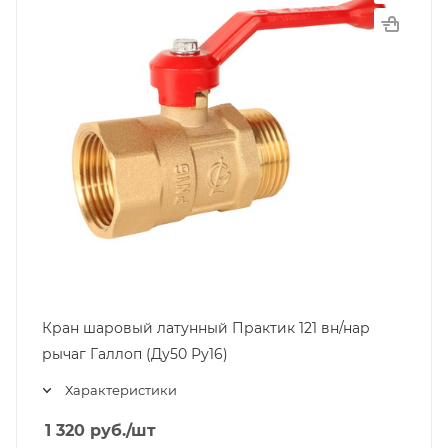
Кран шаровый латунный Практик 121 вн/нар
рычаг Галлоп (Ду50 Ру16)
Характеристики
1 320
руб.
/шт