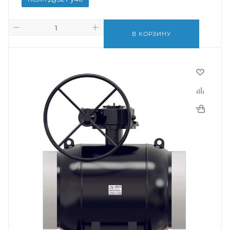
В КОРЗИНУ