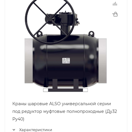
Краны шаровые ALSO универсальной серии
под редуктор муфтовые полнопроходные (Ду32
Pу40)
Характеристики