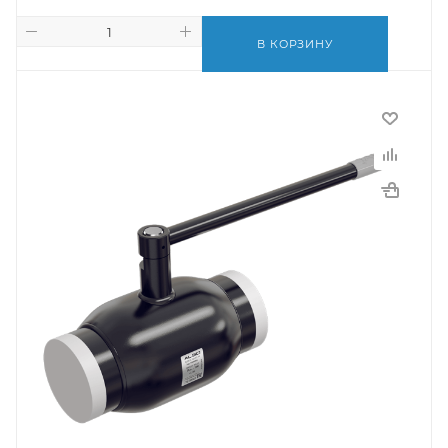
В КОРЗИНУ