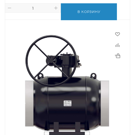
В КОРЗИНУ