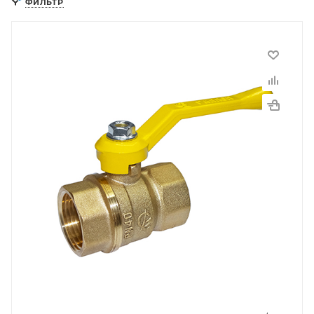
ФИЛЬТР