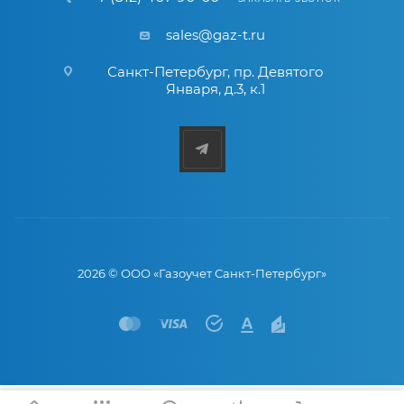
sales@gaz-t.ru
Санкт-Петербург
,
пр. Девятого
Января, д.3, к.1
2026 © ООО «Газоучет Санкт-Петербург»