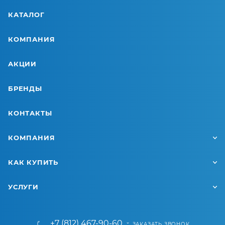
КАТАЛОГ
КОМПАНИЯ
АКЦИИ
БРЕНДЫ
КОНТАКТЫ
КОМПАНИЯ
КАК КУПИТЬ
УСЛУГИ
+7 (812) 467-90-60
ЗАКАЗАТЬ ЗВОНОК