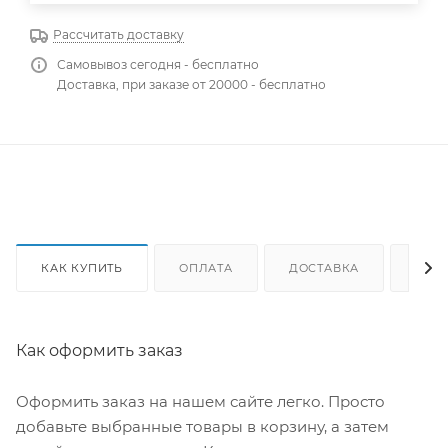
Рассчитать доставку
Самовывоз сегодня - бесплатно
Доставка, при заказе от 20000 - бесплатно
КАК КУПИТЬ
ОПЛАТА
ДОСТАВКА
ОТЗ
Как оформить заказ
Оформить заказ на нашем сайте легко. Просто
добавьте выбранные товары в корзину, а затем