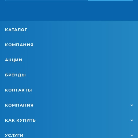
КАТАЛОГ
КОМПАНИЯ
АКЦИИ
БРЕНДЫ
КОНТАКТЫ
КОМПАНИЯ
КАК КУПИТЬ
УСЛУГИ