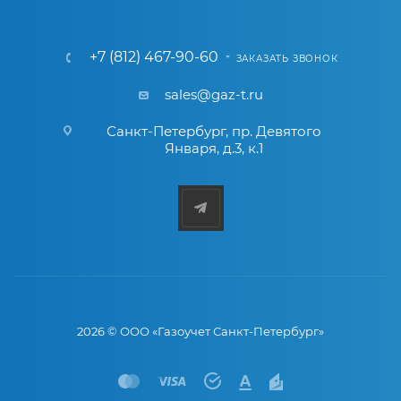
+7 (812) 467-90-60
ЗАКАЗАТЬ ЗВОНОК
sales@gaz-t.ru
Санкт-Петербург
,
пр. Девятого
Января, д.3, к.1
2026 © ООО «Газоучет Санкт-Петербург»