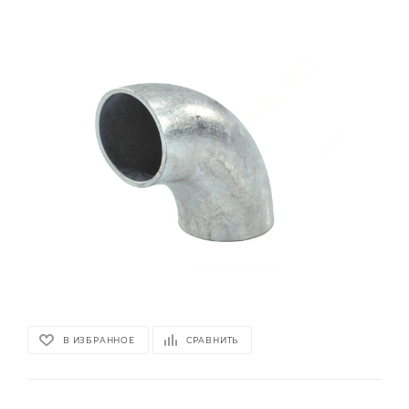
В ИЗБРАННОЕ
СРАВНИТЬ