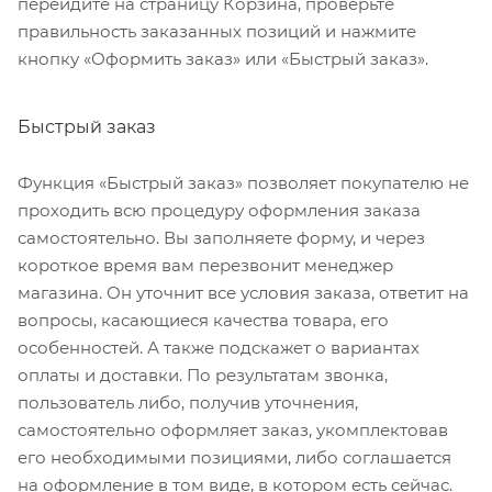
перейдите на страницу Корзина, проверьте
правильность заказанных позиций и нажмите
кнопку «Оформить заказ» или «Быстрый заказ».
Быстрый заказ
Функция «Быстрый заказ» позволяет покупателю не
проходить всю процедуру оформления заказа
самостоятельно. Вы заполняете форму, и через
короткое время вам перезвонит менеджер
магазина. Он уточнит все условия заказа, ответит на
вопросы, касающиеся качества товара, его
особенностей. А также подскажет о вариантах
оплаты и доставки. По результатам звонка,
пользователь либо, получив уточнения,
самостоятельно оформляет заказ, укомплектовав
его необходимыми позициями, либо соглашается
на оформление в том виде, в котором есть сейчас.