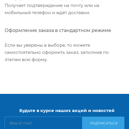
Получает подтверждение на почту или на
мобильный телефон и ждёт доставки.
Оформление заказа в стандартном режиме
Если вы уверены в выборе, то можете
самостоятельно оформить заказ, заполнив по
этапам всю форму.
Будьте в курсе наших акций и новостей
ПОДПИСАТЬСЯ