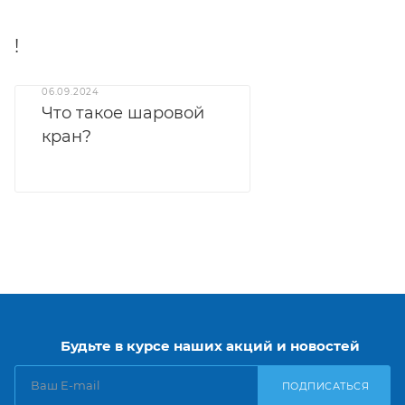
!
06.09.2024
Что такое шаровой
кран?
Будьте в курсе наших акций и новостей
ПОДПИСАТЬСЯ