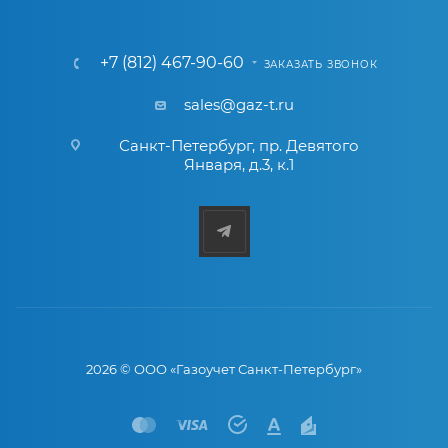
+7 (812) 467-90-60
ЗАКАЗАТЬ ЗВОНОК
sales@gaz-t.ru
Санкт-Петербург
,
пр. Девятого
Января, д.3, к.1
2026 © ООО «Газоучет Санкт-Петербург»