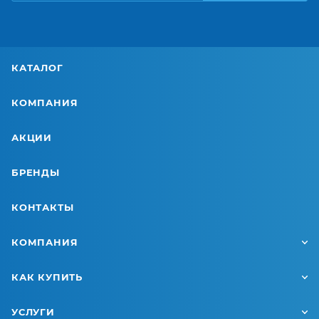
КАТАЛОГ
КОМПАНИЯ
АКЦИИ
БРЕНДЫ
КОНТАКТЫ
КОМПАНИЯ
КАК КУПИТЬ
УСЛУГИ