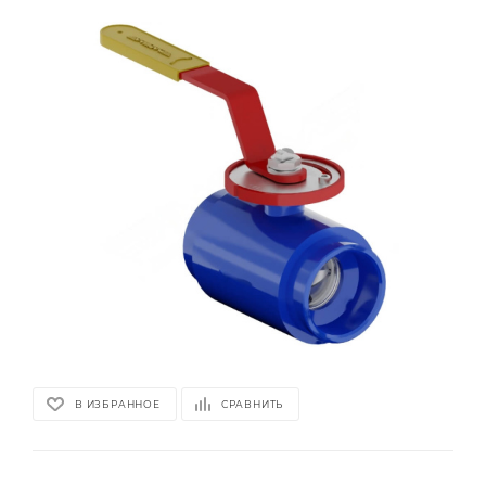
В ИЗБРАННОЕ
СРАВНИТЬ