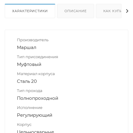
ХАРАКТЕРИСТИКИ
ОПИСАНИЕ
КАК КУПИТЬ
Производитель
Маршал
Тип присоединения
Муфтовый
Материал корпуса
Сталь 20
Тип прохода
Полнопроходной
Исполнение
Регулирующий
Корпус
Цельносварные