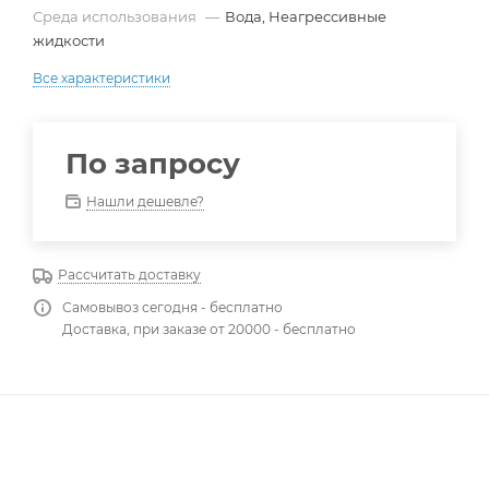
Среда использования
—
Вода, Неагрессивные
жидкости
Все характеристики
По запросу
Нашли дешевле?
Рассчитать доставку
Самовывоз сегодня - бесплатно
Доставка, при заказе от 20000 - бесплатно