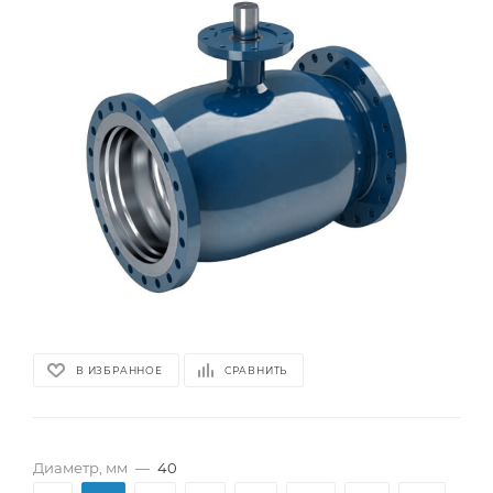
В ИЗБРАННОЕ
СРАВНИТЬ
Диаметр, мм
—
40