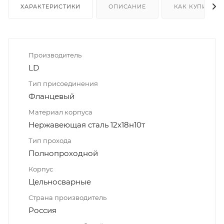
ХАРАКТЕРИСТИКИ
ОПИСАНИЕ
КАК КУПИТЬ
Производитель
LD
Тип присоединения
Фланцевый
Материал корпуса
Нержавеющая сталь 12х18н10т
Тип прохода
Полнопроходной
Корпус
Цельносварные
Страна производитель
Россия