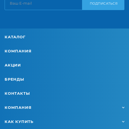
ПОДПИСАТЬСЯ
КАТАЛОГ
КОМПАНИЯ
АКЦИИ
БРЕНДЫ
КОНТАКТЫ
КОМПАНИЯ
КАК КУПИТЬ