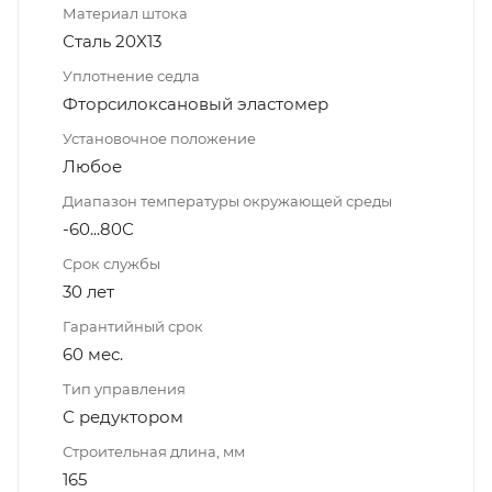
Материал штока
Сталь 20X13
Уплотнение седла
Фторсилоксановый эластомер
Установочное положение
Любое
Диапазон температуры окружающей среды
-60...80С
Срок службы
30 лет
Гарантийный срок
60 мес.
Тип управления
С редуктором
Строительная длина, мм
165