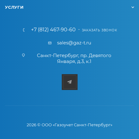
УСЛУГИ
+7 (812) 467-90-60
ЗАКАЗАТЬ ЗВОНОК
sales@gaz-t.ru
Санкт-Петербург
,
пр. Девятого
Января, д.3, к.1
2026 © ООО «Газоучет Санкт-Петербург»