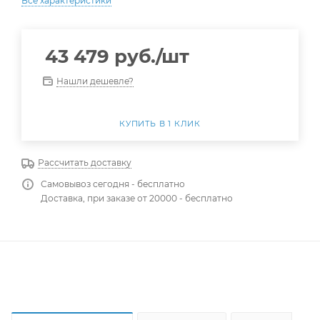
Все характеристики
43 479
руб.
/шт
Нашли дешевле?
КУПИТЬ В 1 КЛИК
Рассчитать доставку
Самовывоз сегодня - бесплатно
Доставка, при заказе от 20000 - бесплатно