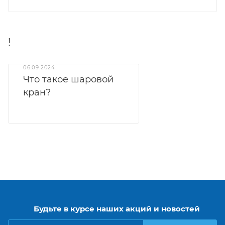
!
06.09.2024
Что такое шаровой
кран?
Будьте в курсе наших акций и новостей