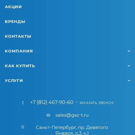
АКЦИИ
БРЕНДЫ
КОНТАКТЫ
КОМПАНИЯ
КАК КУПИТЬ
УСЛУГИ
+7 (812) 467-90-60
ЗАКАЗАТЬ ЗВОНОК
sales@gaz-t.ru
Санкт-Петербург
,
пр. Девятого
Января, д.3, к.1