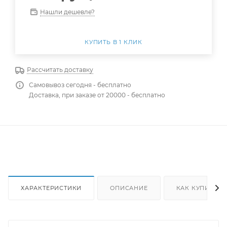
Нашли дешевле?
КУПИТЬ В 1 КЛИК
Рассчитать доставку
Самовывоз сегодня - бесплатно
Доставка, при заказе от 20000 - бесплатно
ХАРАКТЕРИСТИКИ
ОПИСАНИЕ
КАК КУПИТЬ