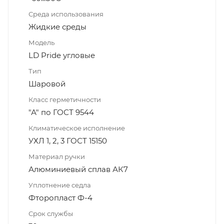
Среда использования
Жидкие среды
Модель
LD Pride угловые
Тип
Шаровой
Класс герметичности
"А" по ГОСТ 9544
Климатическое исполнение
УХЛ 1, 2, 3 ГОСТ 15150
Материал ручки
Алюминиевый сплав АК7
Уплотнение седла
Фторопласт Ф-4
Срок службы