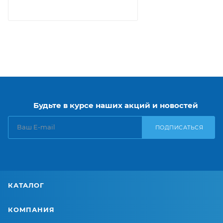
Будьте в курсе наших акций и новостей
ПОДПИСАТЬСЯ
КАТАЛОГ
КОМПАНИЯ