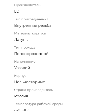
Производитель
LD
Тип присоединения
Внутренняя резьба
Материал корпуса
Латунь
Тип прохода
Полнопроходной
Исполнение
Угловой
Корпус
Цельносварные
Страна производитель
Россия
Температура рабочей среды
-60...80С