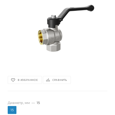
В ИЗБРАННОЕ
СРАВНИТЬ
Диаметр, мм
—
15
15