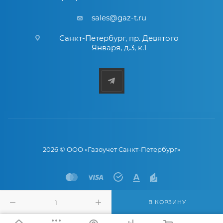
sales@gaz-t.ru
Санкт-Петербург
,
пр. Девятого
Января, д.3, к.1
2026 © ООО «Газоучет Санкт-Петербург»
В КОРЗИНУ