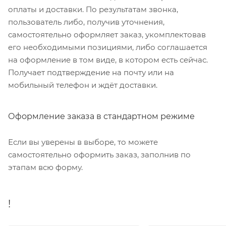
оплаты и доставки. По результатам звонка,
пользователь либо, получив уточнения,
самостоятельно оформляет заказ, укомплектовав
его необходимыми позициями, либо соглашается
на оформление в том виде, в котором есть сейчас.
Получает подтверждение на почту или на
мобильный телефон и ждёт доставки.
Оформление заказа в стандартном режиме
Если вы уверены в выборе, то можете
самостоятельно оформить заказ, заполнив по
этапам всю форму.
!