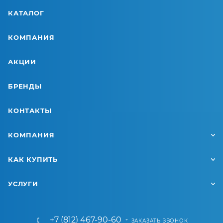
КАТАЛОГ
КОМПАНИЯ
АКЦИИ
БРЕНДЫ
КОНТАКТЫ
КОМПАНИЯ
КАК КУПИТЬ
УСЛУГИ
+7 (812) 467-90-60
ЗАКАЗАТЬ ЗВОНОК