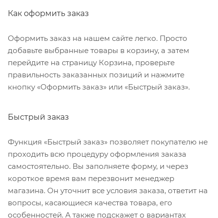
Как оформить заказ
Оформить заказ на нашем сайте легко. Просто
добавьте выбранные товары в корзину, а затем
перейдите на страницу Корзина, проверьте
правильность заказанных позиций и нажмите
кнопку «Оформить заказ» или «Быстрый заказ».
Быстрый заказ
Функция «Быстрый заказ» позволяет покупателю не
проходить всю процедуру оформления заказа
самостоятельно. Вы заполняете форму, и через
короткое время вам перезвонит менеджер
магазина. Он уточнит все условия заказа, ответит на
вопросы, касающиеся качества товара, его
особенностей. А также подскажет о вариантах