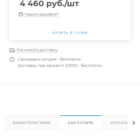
4 460
руб.
/шт
Нашли дешевле?
КУПИТЬ В 1 КЛИК
Рассчитать доставку
Самовывоз сегодня - бесплатно
Доставка, при заказе от 20000 - бесплатно
ХАРАКТЕРИСТИКИ
КАК КУПИТЬ
ОПЛАТА