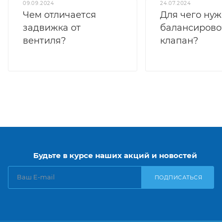
09.09.2024
24.07.2024
Чем отличается
Для чего ну
задвижка от
балансиров
вентиля?
клапан?
Будьте в курсе наших акций и новостей
ПОДПИСАТЬСЯ