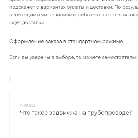
подскажет о вариантах оплаты и доставки. По резул
необходимыми позициями, либо соглашается на офор
ждёт доставки.
Оформление заказа в стандартном режиме
Если вы уверены в выборе, то можете самостоятельн
!
11.09.2024
Что такое задвижка на трубопроводе?