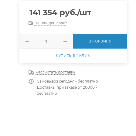
141 354
руб.
/шт
Нашли дешевле?
В КОРЗИНУ
КУПИТЬ В 1 КЛИК
Рассчитать доставку
Самовывоз сегодня - бесплатно
Доставка, при заказе от 20000 -
бесплатно