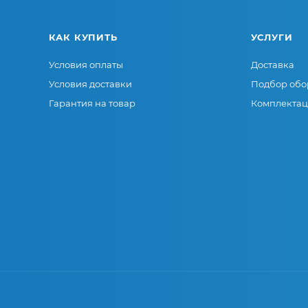
КАК КУПИТЬ
УСЛУГИ
Условия оплаты
Доставка
Условия доставки
Подбор обо
Гарантия на товар
Комплектац