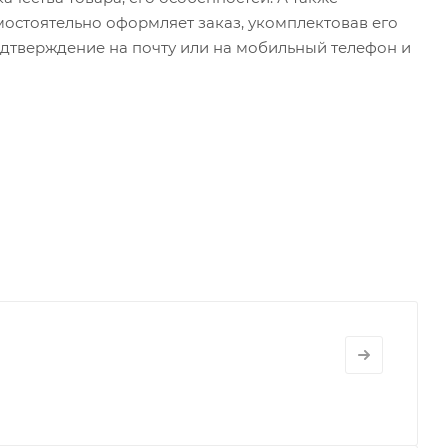
амостоятельно оформляет заказ, укомплектовав его
одтверждение на почту или на мобильный телефон и