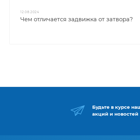
12.08.2024
Чем отличается задвижка от затвора?
Будьте в курсе на
акций и новостей