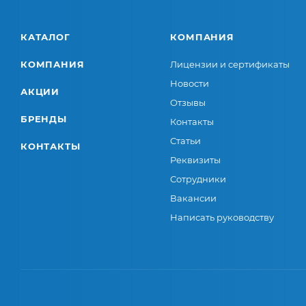
КАТАЛОГ
КОМПАНИЯ
КОМПАНИЯ
Лицензии и сертификаты
Новости
АКЦИИ
Отзывы
БРЕНДЫ
Контакты
Статьи
КОНТАКТЫ
Реквизиты
Сотрудники
Вакансии
Написать руководству