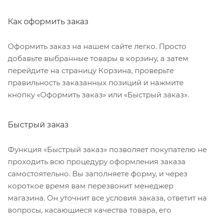
Как оформить заказ
Оформить заказ на нашем сайте легко. Просто
добавьте выбранные товары в корзину, а затем
перейдите на страницу Корзина, проверьте
правильность заказанных позиций и нажмите
кнопку «Оформить заказ» или «Быстрый заказ».
Быстрый заказ
Функция «Быстрый заказ» позволяет покупателю не
проходить всю процедуру оформления заказа
самостоятельно. Вы заполняете форму, и через
короткое время вам перезвонит менеджер
магазина. Он уточнит все условия заказа, ответит на
вопросы, касающиеся качества товара, его