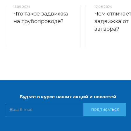
11.09.2024
12.08.2024
Что такое задвижка
Чем отличае
на трубопроводе?
задвижка от
затвора?
Будьте в курсе наших акций и новостей
ПОДПИСАТЬСЯ