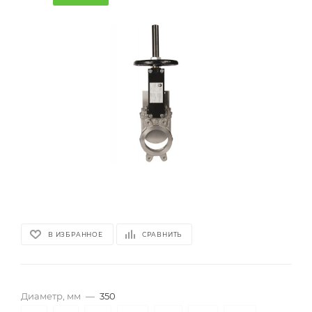
В ИЗБРАННОЕ
СРАВНИТЬ
Диаметр, мм
—
350