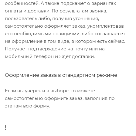
особенностей. А также подскажет о вариантах
оплаты и доставки. По результатам звонка,
пользователь либо, получив уточнения,
самостоятельно оформляет заказ, укомплектовав
его необходимыми позициями, либо соглашается
на оформление в том виде, в котором есть сейчас.
Получает подтверждение на почту или на
мобильный телефон и ждёт доставки.
Оформление заказа в стандартном режиме
Если вы уверены в выборе, то можете
самостоятельно оформить заказ, заполнив по
этапам всю форму.
!