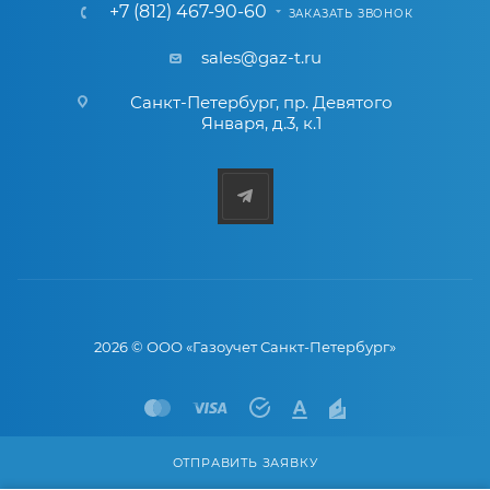
+7 (812) 467-90-60
ЗАКАЗАТЬ ЗВОНОК
sales@gaz-t.ru
Санкт-Петербург
,
пр. Девятого
Января, д.3, к.1
2026 © ООО «Газоучет Санкт-Петербург»
ОТПРАВИТЬ ЗАЯВКУ