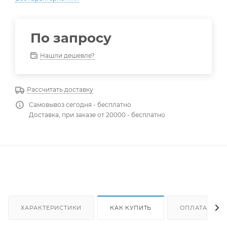
По запросу
Нашли дешевле?
Рассчитать доставку
Самовывоз сегодня - бесплатно
Доставка, при заказе от 20000 - бесплатно
ХАРАКТЕРИСТИКИ
КАК КУПИТЬ
ОПЛАТА