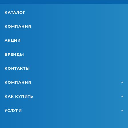
КАТАЛОГ
КОМПАНИЯ
АКЦИИ
БРЕНДЫ
КОНТАКТЫ
КОМПАНИЯ
КАК КУПИТЬ
УСЛУГИ