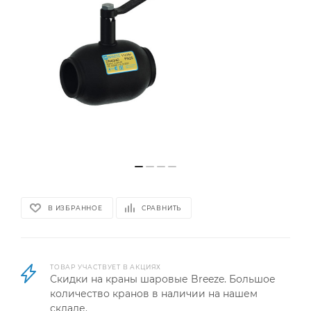
В ИЗБРАННОЕ
СРАВНИТЬ
ТОВАР УЧАСТВУЕТ В АКЦИЯХ
Скидки на краны шаровые Breeze. Большое
количество кранов в наличии на нашем
складе.