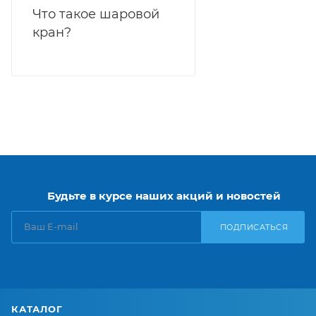
Что такое шаровой
кран?
Будьте в курсе наших акций и новостей
ПОДПИСАТЬСЯ
КАТАЛОГ