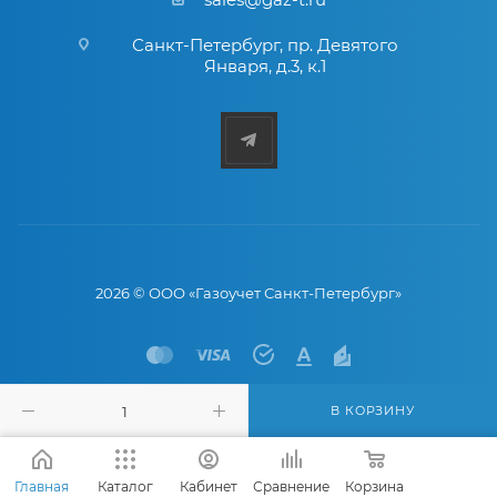
Санкт-Петербург
,
пр. Девятого
Января, д.3, к.1
2026 © ООО «Газоучет Санкт-Петербург»
В КОРЗИНУ
Главная
Каталог
Кабинет
Сравнение
Корзина