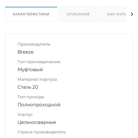
ХАРАКТЕРИСТИКИ
ОПИСАНИЕ
КАК КУПИТЬ
Производитель
Breeze
Тип присоединения
Муфтовый
Материал корпуса
Сталь 20
Тип прохода
Полнопроходной
Корпус
Цельносварные
Страна производитель