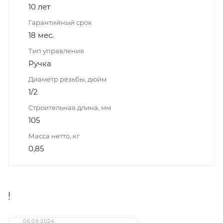
10 лет
Гарантийный срок
18 мес.
Тип управления
Ручка
Диаметр резьбы, дюйм
1/2
Строительная длина, мм
105
Масса нетто, кг
0,85
!
06.09.2024