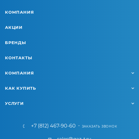
КОМПАНИЯ
АКЦИИ
БРЕНДЫ
КОНТАКТЫ
КОМПАНИЯ
КАК КУПИТЬ
УСЛУГИ
+7 (812) 467-90-60
ЗАКАЗАТЬ ЗВОНОК
sales@gaz-t.ru