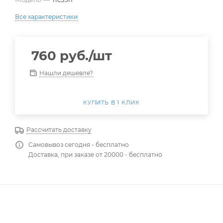
Все характеристики
760
руб.
/шт
Нашли дешевле?
КУПИТЬ В 1 КЛИК
Рассчитать доставку
Самовывоз сегодня - бесплатно
Доставка, при заказе от 20000 - бесплатно