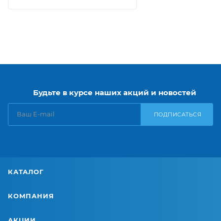
Будьте в курсе наших акций и новостей
ПОДПИСАТЬСЯ
КАТАЛОГ
КОМПАНИЯ
АКЦИИ