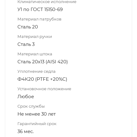
Климатическое исполнение
У1 по ГОСТ 15150-69
Материал патрубков
Сталь 20
Материал ручки
Сталь 3
Материал штока
Сталь 20х13 (AISI 420)
Уплотнение седла
Ф4К20 (PTFE +20%C)
Установочное положение
Любое
Срок службы
Не менее 30 лет
Гарантийный срок
36 мес.