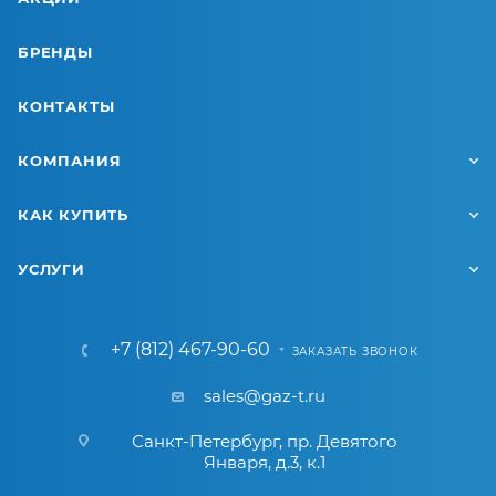
БРЕНДЫ
КОНТАКТЫ
КОМПАНИЯ
КАК КУПИТЬ
УСЛУГИ
+7 (812) 467-90-60
ЗАКАЗАТЬ ЗВОНОК
sales@gaz-t.ru
Санкт-Петербург
,
пр. Девятого
Января, д.3, к.1