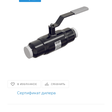
В ИЗБРАННОЕ
СРАВНИТЬ
Сертификат дилера