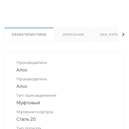
ХАРАКТЕРИСТИКИ
ОПИСАНИЕ
КАК КУПИТЬ
Производитель
Алсо
Производитель
Алсо
Тип присоединения
Муфтовый
Материал корпуса
Сталь 20
Тип прохода