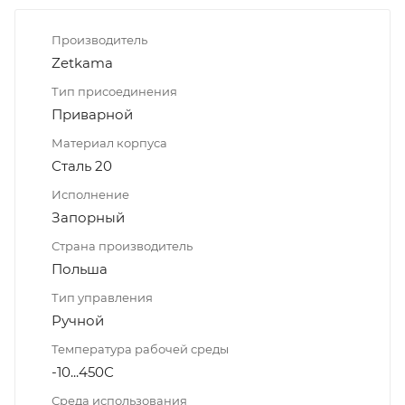
Производитель
Zetkama
Тип присоединения
Приварной
Материал корпуса
Сталь 20
Исполнение
Запорный
Страна производитель
Польша
Тип управления
Ручной
Температура рабочей среды
-10...450С
Среда использования