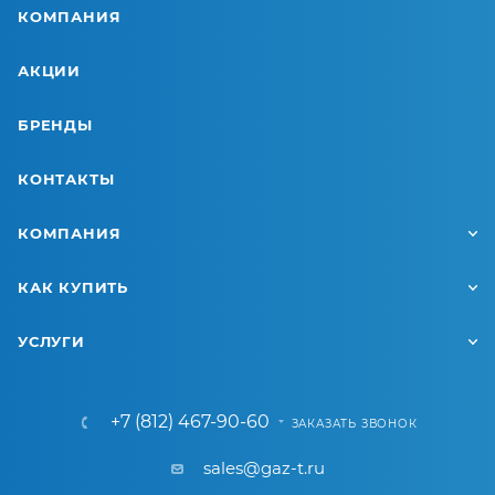
КОМПАНИЯ
АКЦИИ
БРЕНДЫ
КОНТАКТЫ
КОМПАНИЯ
КАК КУПИТЬ
УСЛУГИ
+7 (812) 467-90-60
ЗАКАЗАТЬ ЗВОНОК
sales@gaz-t.ru