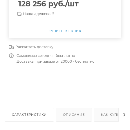
128 256
руб.
/шт
Нашли дешевле?
КУПИТЬ В 1 КЛИК
Рассчитать доставку
Самовывоз сегодня - бесплатно
Доставка, при заказе от 20000 - бесплатно
ХАРАКТЕРИСТИКИ
ОПИСАНИЕ
КАК КУПИТЬ