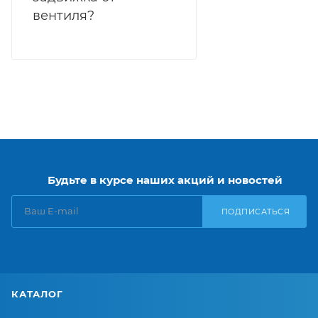
вентиля?
Будьте в курсе наших акций и новостей
ПОДПИСАТЬСЯ
КАТАЛОГ