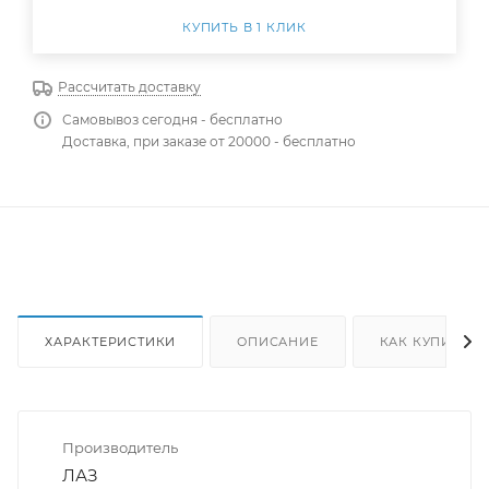
КУПИТЬ В 1 КЛИК
Рассчитать доставку
Самовывоз сегодня - бесплатно
Доставка, при заказе от 20000 - бесплатно
ХАРАКТЕРИСТИКИ
ОПИСАНИЕ
КАК КУПИТЬ
Производитель
ЛАЗ