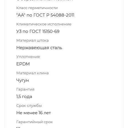
Класс герметичности
"АА" по ГОСТ Р 54088-2011
Климатическое исполнение
У3 по ГОСТ 15150-69
Материал штока
Нержавеющая сталь
Уплотнение
EPDM
Материал клина
Чугун
Гарантия
1,5 года
Срок службы
Не менее 16 лет
Гарантийный срок