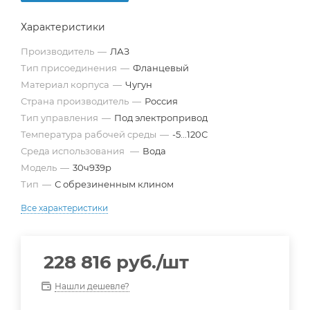
Характеристики
Производитель
—
ЛАЗ
Тип присоединения
—
Фланцевый
Материал корпуса
—
Чугун
Страна производитель
—
Россия
Тип управления
—
Под электропривод
Температура рабочей среды
—
-5...120С
Среда использования
—
Вода
Модель
—
30ч939р
Тип
—
С обрезиненным клином
Все характеристики
228 816
руб.
/шт
Нашли дешевле?