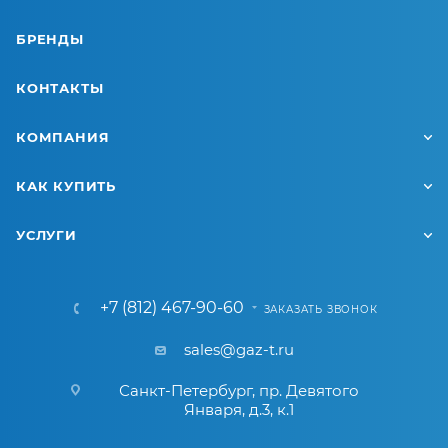
БРЕНДЫ
КОНТАКТЫ
КОМПАНИЯ
КАК КУПИТЬ
УСЛУГИ
+7 (812) 467-90-60
ЗАКАЗАТЬ ЗВОНОК
sales@gaz-t.ru
Санкт-Петербург
,
пр. Девятого
Января, д.3, к.1