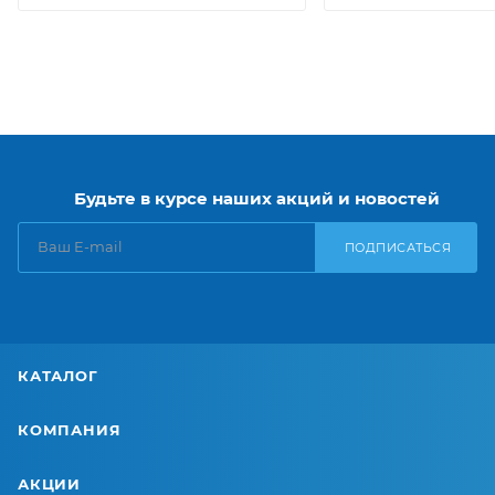
Будьте в курсе наших акций и новостей
ПОДПИСАТЬСЯ
КАТАЛОГ
КОМПАНИЯ
АКЦИИ