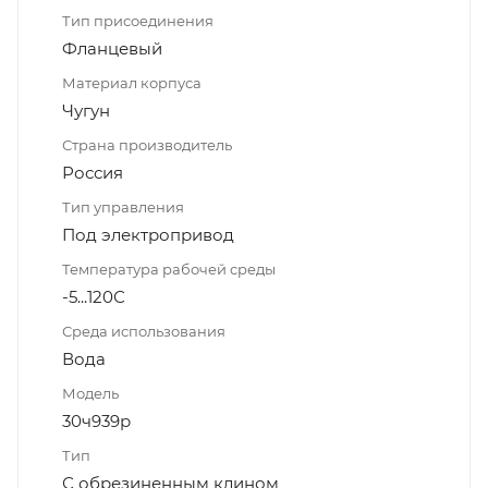
Тип присоединения
Фланцевый
Материал корпуса
Чугун
Страна производитель
Россия
Тип управления
Под электропривод
Температура рабочей среды
-5...120С
Среда использования
Вода
Модель
30ч939р
Тип
С обрезиненным клином