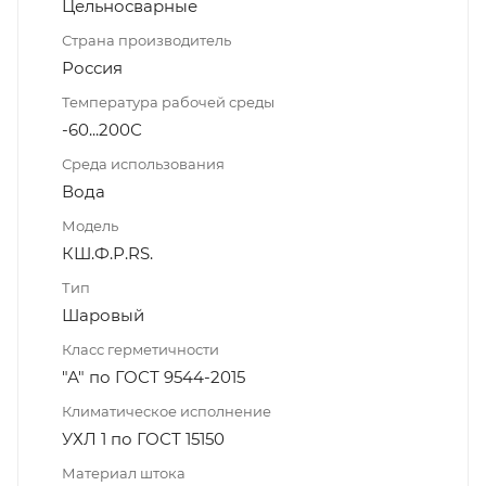
Цельносварные
Страна производитель
Россия
Температура рабочей среды
-60...200С
Среда использования
Вода
Модель
КШ.Ф.Р.RS.
Тип
Шаровый
Класс герметичности
"А" по ГОСТ 9544-2015
Климатическое исполнение
УХЛ 1 по ГОСТ 15150
Материал штока