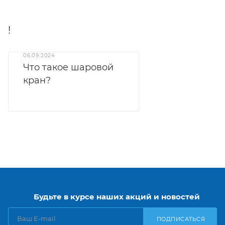
!
06.09.2024
Что такое шаровой
кран?
Будьте в курсе наших акций и новостей
ПОДПИСАТЬСЯ