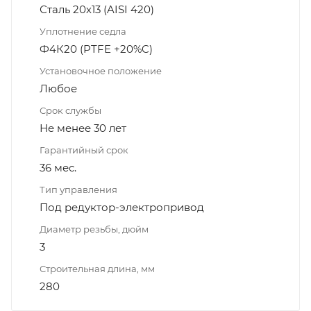
Сталь 20х13 (AISI 420)
Уплотнение седла
Ф4К20 (PTFE +20%C)
Установочное положение
Любое
Срок службы
Не менее 30 лет
Гарантийный срок
36 мес.
Тип управления
Под редуктор-электропривод
Диаметр резьбы, дюйм
3
Строительная длина, мм
280