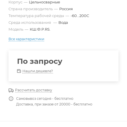
Корпус
—
Цельносварные
Страна производитель
—
Россия
Температура рабочей среды
—
-60...200С
Среда использования
—
Вода
Модель
—
КШ.Ф.Р.RS.
Все характеристики
По запросу
Нашли дешевле?
Рассчитать доставку
Самовывоз сегодня - бесплатно
Доставка, при заказе от 20000 - бесплатно