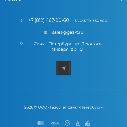
+7 (812) 467-90-60
ЗАКАЗАТЬ ЗВОНОК
sales@gaz-t.ru
Санкт-Петербург
,
пр. Девятого
Января, д.3, к.1
2026 © ООО «Газоучет Санкт-Петербург»