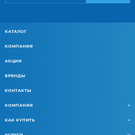
КАТАЛОГ
КОМПАНИЯ
АКЦИИ
БРЕНДЫ
КОНТАКТЫ
КОМПАНИЯ
КАК КУПИТЬ
УСЛУГИ