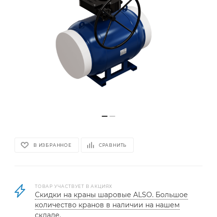
В ИЗБРАННОЕ
СРАВНИТЬ
ТОВАР УЧАСТВУЕТ В АКЦИЯХ
Скидки на краны шаровые ALSO. Большое
количество кранов в наличии на нашем
складе.