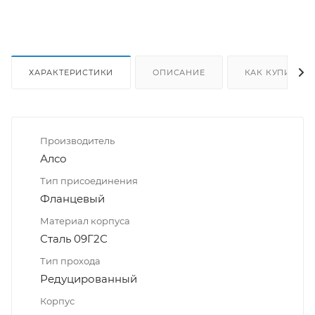
ХАРАКТЕРИСТИКИ
ОПИСАНИЕ
КАК КУПИТЬ
Производитель
Алсо
Тип присоединения
Фланцевый
Материал корпуса
Сталь 09Г2С
Тип прохода
Редуцированный
Корпус