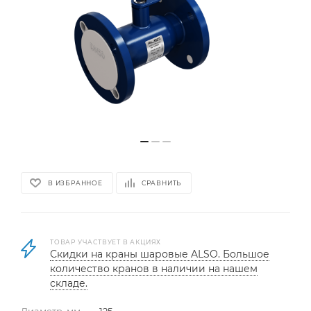
В ИЗБРАННОЕ
СРАВНИТЬ
ТОВАР УЧАСТВУЕТ В АКЦИЯХ
Скидки на краны шаровые ALSO. Большое
количество кранов в наличии на нашем
складе.