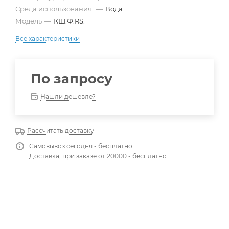
Среда использования
—
Вода
Модель
—
КШ.Ф.RS.
Все характеристики
По запросу
Нашли дешевле?
Рассчитать доставку
Самовывоз сегодня - бесплатно
Доставка, при заказе от 20000 - бесплатно