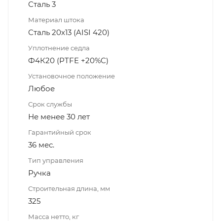
Сталь 3
Материал штока
Сталь 20х13 (AISI 420)
Уплотнение седла
Ф4К20 (PTFE +20%C)
Установочное положение
Любое
Срок службы
Не менее 30 лет
Гарантийный срок
36 мес.
Тип управления
Ручка
Строительная длина, мм
325
Масса нетто, кг