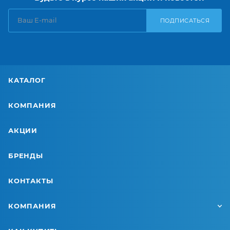
ПОДПИСАТЬСЯ
КАТАЛОГ
КОМПАНИЯ
АКЦИИ
БРЕНДЫ
КОНТАКТЫ
КОМПАНИЯ