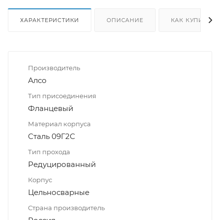
ХАРАКТЕРИСТИКИ
ОПИСАНИЕ
КАК КУПИТЬ
Производитель
Алсо
Тип присоединения
Фланцевый
Материал корпуса
Сталь 09Г2С
Тип прохода
Редуцированный
Корпус
Цельносварные
Страна производитель