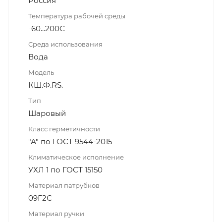
Россия
Температура рабочей среды
-60...200С
Среда использования
Вода
Модель
КШ.Ф.RS.
Тип
Шаровый
Класс герметичности
"А" по ГОСТ 9544-2015
Климатическое исполнение
УХЛ 1 по ГОСТ 15150
Материал патрубков
09Г2С
Материал ручки