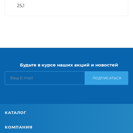
25,1
Будьте в курсе наших акций и новостей
ПОДПИСАТЬСЯ
КАТАЛОГ
КОМПАНИЯ