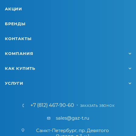
АКЦИИ
БРЕНДЫ
КОНТАКТЫ
КОМПАНИЯ
КАК КУПИТЬ
УСЛУГИ
+7 (812) 467-90-60
ЗАКАЗАТЬ ЗВОНОК
sales@gaz-t.ru
Санкт-Петербург
,
пр. Девятого