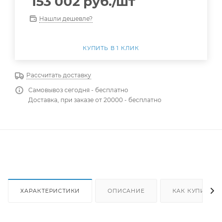
153 002
руб.
/шт
Нашли дешевле?
КУПИТЬ В 1 КЛИК
Рассчитать доставку
Самовывоз сегодня - бесплатно
Доставка, при заказе от 20000 - бесплатно
ХАРАКТЕРИСТИКИ
ОПИСАНИЕ
КАК КУПИТЬ