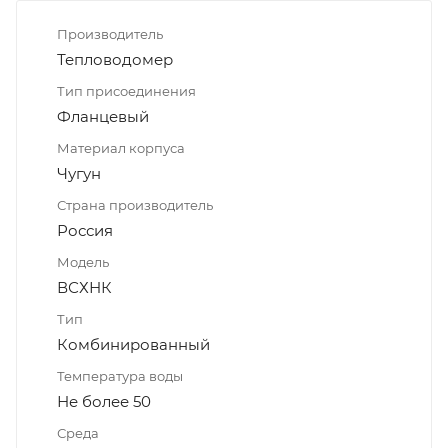
Производитель
Тепловодомер
Тип присоединения
Фланцевый
Материал корпуса
Чугун
Страна производитель
Россия
Модель
ВСХНК
Тип
Комбинированный
Температура воды
Не более 50
Среда