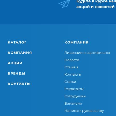
Будьте в курсе на
акций и новостей
КАТАЛОГ
КОМПАНИЯ
КОМПАНИЯ
Лицензии и сертификаты
Новости
АКЦИИ
Отзывы
БРЕНДЫ
Контакты
Статьи
КОНТАКТЫ
Реквизиты
Сотрудники
Вакансии
Написать руководству