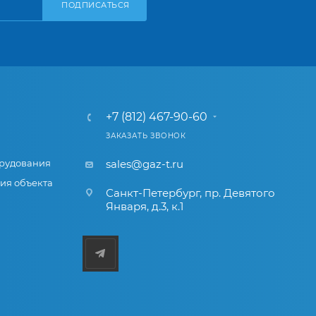
ПОДПИСАТЬСЯ
+7 (812) 467-90-60
ЗАКАЗАТЬ ЗВОНОК
рудования
sales@gaz-t.ru
ия объекта
Санкт-Петербург
,
пр. Девятого
Января, д.3, к.1