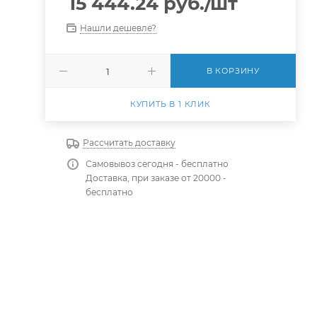
15 444.24
руб.
/шт
Нашли дешевле?
В КОРЗИНУ
КУПИТЬ В 1 КЛИК
Рассчитать доставку
Самовывоз сегодня - бесплатно
Доставка, при заказе от 20000 -
бесплатно