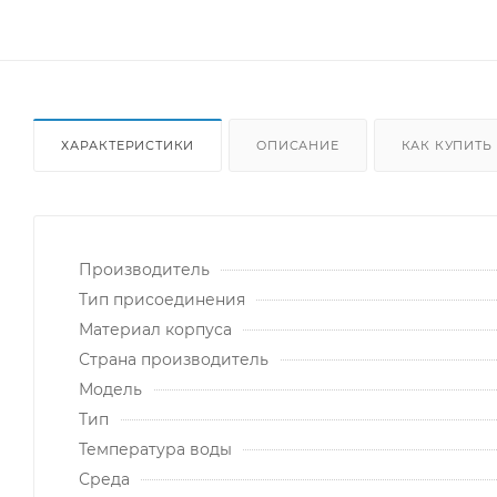
ХАРАКТЕРИСТИКИ
ОПИСАНИЕ
КАК КУПИТЬ
Производитель
Тип присоединения
Материал корпуса
Страна производитель
Модель
Тип
Температура воды
Среда