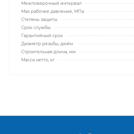
Межповерочный интервал
Max рабочее давление, МПа
Степень защиты
Срок службы
Гарантийный срок
Диаметр резьбы, дюйм
Строительная длина, мм
Масса нетто, кг