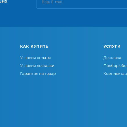
ших
КАК КУПИТЬ
УСЛУГИ
Условия оплаты
Доставка
Условия доставки
Подбор обо
Гарантия на товар
Комплектац