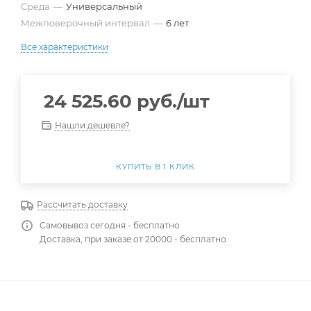
Среда
—
Универсальный
Межповерочный интервал
—
6 лет
Все характеристики
24 525.60
руб.
/шт
Нашли дешевле?
КУПИТЬ В 1 КЛИК
Рассчитать доставку
Самовывоз сегодня - бесплатно
Доставка, при заказе от 20000 - бесплатно