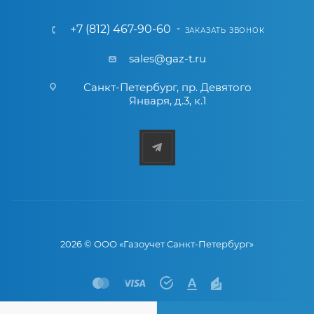
+7 (812) 467-90-60
ЗАКАЗАТЬ ЗВОНОК
sales@gaz-t.ru
Санкт-Петербург
,
пр. Девятого
Января, д.3, к.1
2026 © ООО «Газоучет Санкт-Петербург»