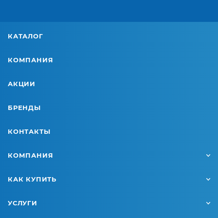
КАТАЛОГ
КОМПАНИЯ
АКЦИИ
БРЕНДЫ
КОНТАКТЫ
КОМПАНИЯ
КАК КУПИТЬ
УСЛУГИ