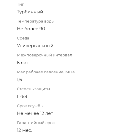
Тип
Турбинный
Температура воды
Не более 90
Среда
Универсальный
Межповерочный интервал
6 лет
Max рабочее давление, МПа
1,6
Степень защиты
IP68
Срок службы
Не менее 12 лет
Гарантийный срок
12 мес.