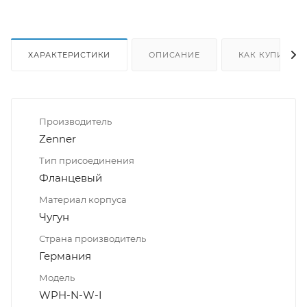
ХАРАКТЕРИСТИКИ
ОПИСАНИЕ
КАК КУПИТЬ
Производитель
Zenner
Тип присоединения
Фланцевый
Материал корпуса
Чугун
Страна производитель
Германия
Модель
WPH-N-W-I