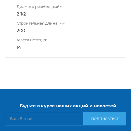
Диаметр резьбы, дюйм
2 1/2
Строительная длина, мм
200
Масса нетто, кг
14
Будьте в курсе наших акций и новостей
ПОДПИСАТЬСЯ