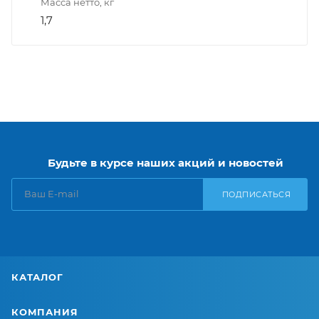
Масса нетто, кг
1,7
Будьте в курсе наших акций и новостей
ПОДПИСАТЬСЯ
КАТАЛОГ
КОМПАНИЯ