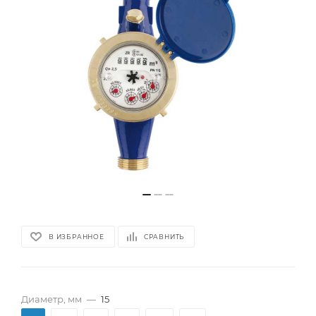
В ИЗБРАННОЕ
СРАВНИТЬ
Диаметр, мм
—
15