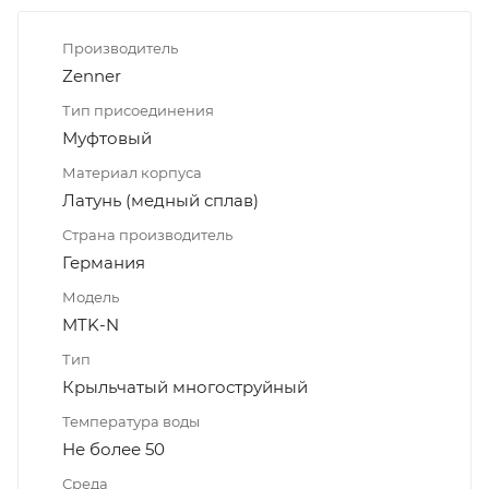
Производитель
Zenner
Тип присоединения
Муфтовый
Материал корпуса
Латунь (медный сплав)
Страна производитель
Германия
Модель
MTK-N
Тип
Крыльчатый многоструйный
Температура воды
Не более 50
Среда