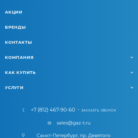
АКЦИИ
БРЕНДЫ
КОНТАКТЫ
КОМПАНИЯ
КАК КУПИТЬ
УСЛУГИ
+7 (812) 467-90-60
ЗАКАЗАТЬ ЗВОНОК
sales@gaz-t.ru
Санкт-Петербург
,
пр. Девятого