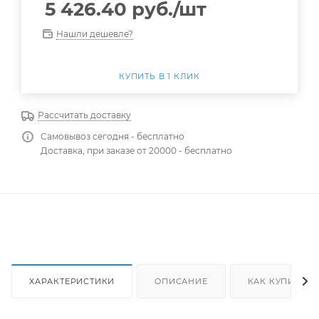
5 426.40
руб.
/шт
Нашли дешевле?
КУПИТЬ В 1 КЛИК
Рассчитать доставку
Самовывоз сегодня - бесплатно
Доставка, при заказе от 20000 - бесплатно
ХАРАКТЕРИСТИКИ
ОПИСАНИЕ
КАК КУПИТЬ