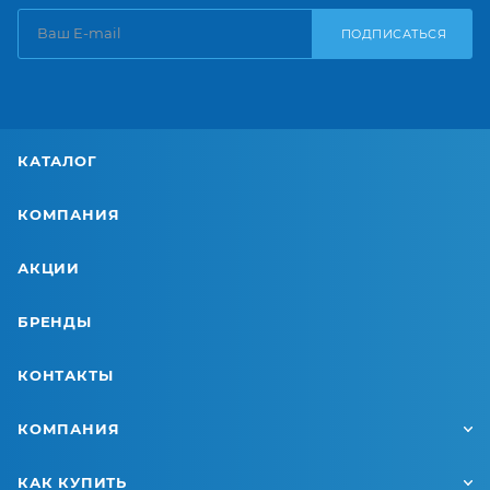
ПОДПИСАТЬСЯ
КАТАЛОГ
КОМПАНИЯ
АКЦИИ
БРЕНДЫ
КОНТАКТЫ
КОМПАНИЯ
КАК КУПИТЬ