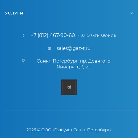
УСЛУГИ
+7 (812) 467-90-60
ЗАКАЗАТЬ ЗВОНОК
sales@gaz-t.ru
Санкт-Петербург
,
пр. Девятого
Января, д.3, к.1
2026 © ООО «Газоучет Санкт-Петербург»