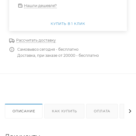
Нашли дешевле?
КУПИТЬ В 1 КЛИК
Рассчитать доставку
Самовывоз сегодня - бесплатно
Доставка, при заказе от 20000 - бесплатно
ОПИСАНИЕ
КАК КУПИТЬ
ОПЛАТА
ДОС