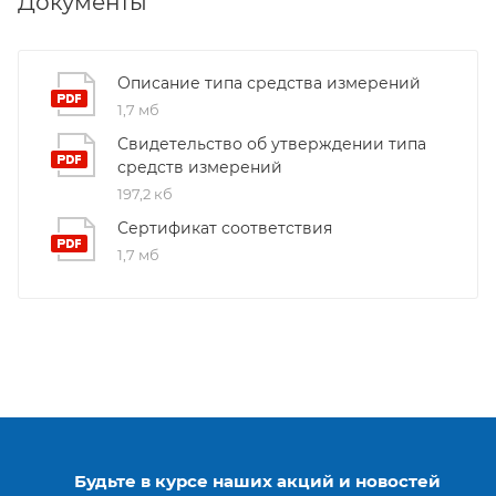
Документы
Описание типа средства измерений
1,7 мб
Свидетельство об утверждении типа
средств измерений
197,2 кб
Сертификат соответствия
1,7 мб
Будьте в курсе наших акций и новостей