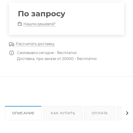
По запросу
Нашли дешевле?
Рассчитать доставку
Самовывоз сегодня - бесплатно
Доставка, при заказе от 20000 - бесплатно
ОПИСАНИЕ
КАК КУПИТЬ
ОПЛАТА
ДОС