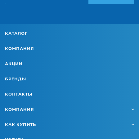
КАТАЛОГ
КОМПАНИЯ
АКЦИИ
БРЕНДЫ
КОНТАКТЫ
КОМПАНИЯ
КАК КУПИТЬ