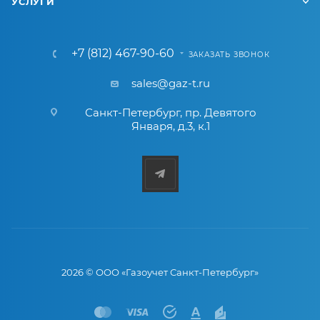
УСЛУГИ
+7 (812) 467-90-60
ЗАКАЗАТЬ ЗВОНОК
sales@gaz-t.ru
Санкт-Петербург
,
пр. Девятого
Января, д.3, к.1
2026 © ООО «Газоучет Санкт-Петербург»