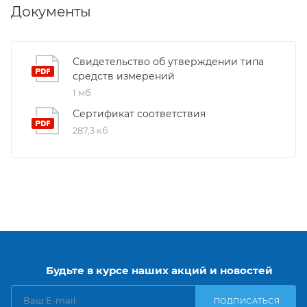
Документы
Свидетельство об утверждении типа
средств измерений
1 мб
Сертификат соответствия
287,3 кб
Будьте в курсе наших акций и новостей
ПОДПИСАТЬСЯ