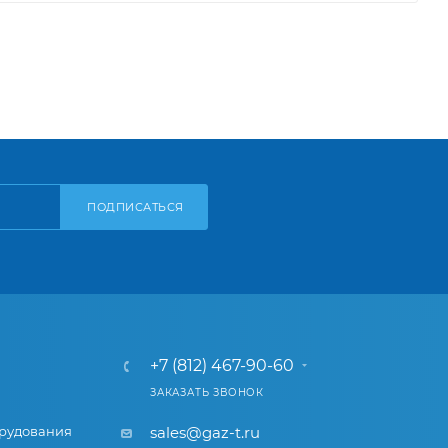
ПОДПИСАТЬСЯ
+7 (812) 467-90-60
ЗАКАЗАТЬ ЗВОНОК
рудования
sales@gaz-t.ru