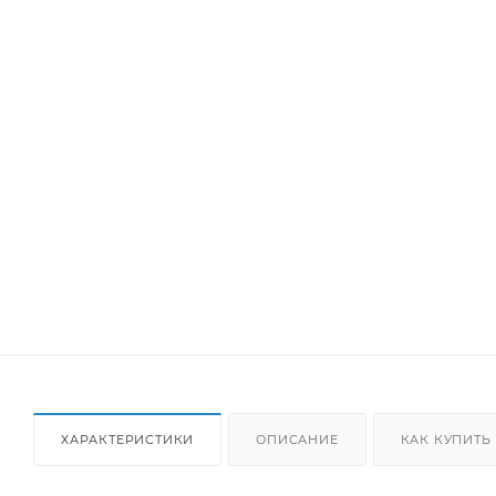
ХАРАКТЕРИСТИКИ
ОПИСАНИЕ
КАК КУПИТЬ