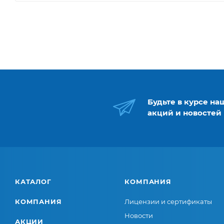
Будьте в курсе на
акций и новостей
КАТАЛОГ
КОМПАНИЯ
КОМПАНИЯ
Лицензии и сертификаты
Новости
АКЦИИ