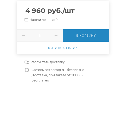
4 960
руб.
/шт
Нашли дешевле?
В КОРЗИНУ
КУПИТЬ В 1 КЛИК
Рассчитать доставку
Самовывоз сегодня - бесплатно
Доставка, при заказе от 20000 -
бесплатно