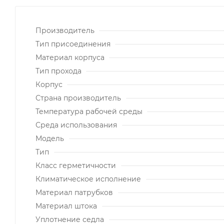
Производитель
Тип присоединения
Материал корпуса
Тип прохода
Корпус
Страна производитель
Температура рабочей среды
Среда использования
Модель
Тип
Класс герметичности
Климатическое исполнение
Материал патрубков
Материал штока
Уплотнение седла