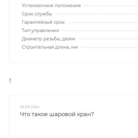
Установочное положение
Срок службы
Гарантийный срок
Тип управления
Диаметр резьбы, дюйм
Строительная длина, мм
!
06.09.2024
Что такое шаровой кран?