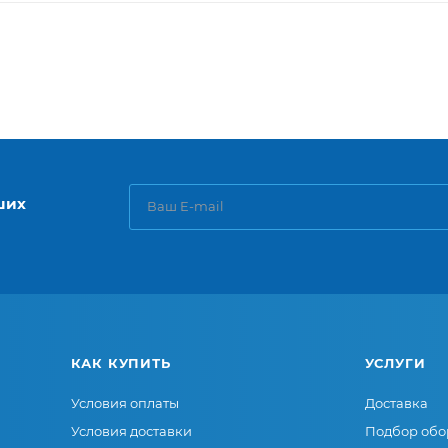
ших
КАК КУПИТЬ
УСЛУГИ
Условия оплаты
Доставка
Условия доставки
Подбор обо