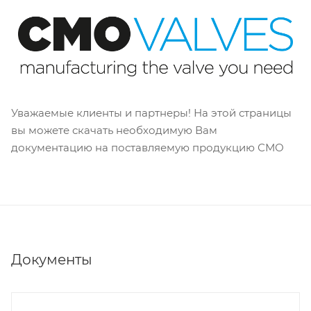
Уважаемые клиенты и партнеры! На этой страницы
вы можете скачать необходимую Вам
документацию на поставляемую продукцию СМО
Документы