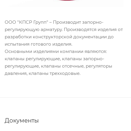
ООО "КПСР Групп" – Производит запорно-
регулирующую арматуру. Производятся изделия от
разработки конструкторской документации до
испытания готового изделия.
Основными изделиями компании являются:
клапаны регулирующие, клапаны запорно-
регулирующие, клапаны отсечные, регуляторы
давления, клапаны трехходовые.
Документы