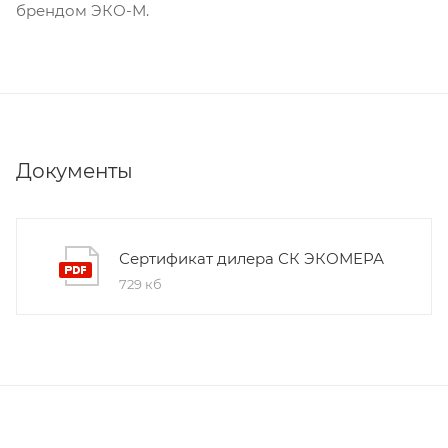
брендом ЭКО-М.
Документы
Сертификат дилера СК ЭКОМЕРА
729 кб