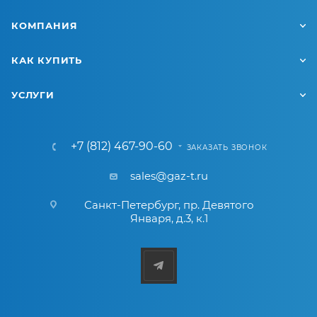
КОМПАНИЯ
КАК КУПИТЬ
УСЛУГИ
+7 (812) 467-90-60
ЗАКАЗАТЬ ЗВОНОК
sales@gaz-t.ru
Санкт-Петербург
,
пр. Девятого
Января, д.3, к.1