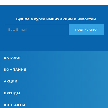
Будьте в курсе наших акций и новостей
ПОДПИСАТЬСЯ
КАТАЛОГ
КОМПАНИЯ
АКЦИИ
БРЕНДЫ
КОНТАКТЫ