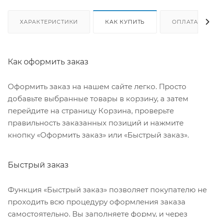
ХАРАКТЕРИСТИКИ
КАК КУПИТЬ
ОПЛАТА
Как оформить заказ
Оформить заказ на нашем сайте легко. Просто
добавьте выбранные товары в корзину, а затем
перейдите на страницу Корзина, проверьте
правильность заказанных позиций и нажмите
кнопку «Оформить заказ» или «Быстрый заказ».
Быстрый заказ
Функция «Быстрый заказ» позволяет покупателю не
проходить всю процедуру оформления заказа
самостоятельно. Вы заполняете форму, и через