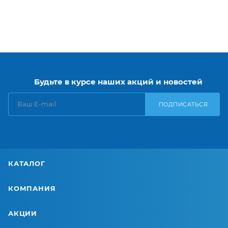
Будьте в курсе наших акций и новостей
ПОДПИСАТЬСЯ
КАТАЛОГ
КОМПАНИЯ
АКЦИИ