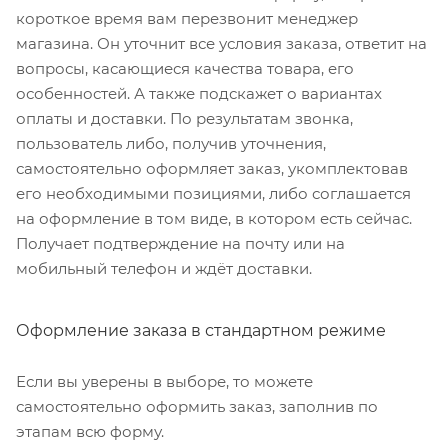
короткое время вам перезвонит менеджер
магазина. Он уточнит все условия заказа, ответит на
вопросы, касающиеся качества товара, его
особенностей. А также подскажет о вариантах
оплаты и доставки. По результатам звонка,
пользователь либо, получив уточнения,
самостоятельно оформляет заказ, укомплектовав
его необходимыми позициями, либо соглашается
на оформление в том виде, в котором есть сейчас.
Получает подтверждение на почту или на
мобильный телефон и ждёт доставки.
Оформление заказа в стандартном режиме
Если вы уверены в выборе, то можете
самостоятельно оформить заказ, заполнив по
этапам всю форму.