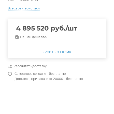
Все характеристики
4 895 520
руб.
/шт
Нашли дешевле?
КУПИТЬ В 1 КЛИК
Рассчитать доставку
Самовывоз сегодня - бесплатно
Доставка, при заказе от 20000 - бесплатно