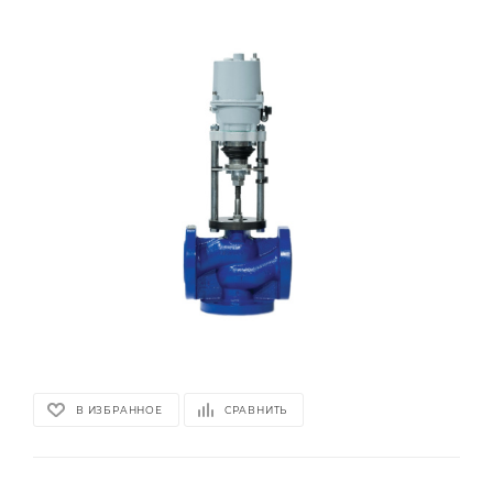
В ИЗБРАННОЕ
СРАВНИТЬ