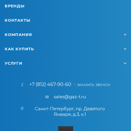
БРЕНДЫ
КОНТАКТЫ
КОМПАНИЯ
КАК КУПИТЬ
УСЛУГИ
+7 (812) 467-90-60
ЗАКАЗАТЬ ЗВОНОК
sales@gaz-t.ru
Санкт-Петербург
,
пр. Девятого
Января, д.3, к.1