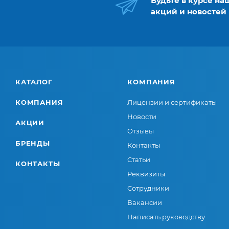
Будьте в курсе на
акций и новостей
КАТАЛОГ
КОМПАНИЯ
КОМПАНИЯ
Лицензии и сертификаты
Новости
АКЦИИ
Отзывы
БРЕНДЫ
Контакты
Статьи
КОНТАКТЫ
Реквизиты
Сотрудники
Вакансии
Написать руководству