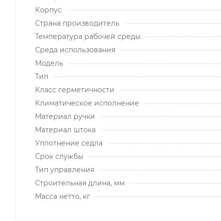
Корпус
Страна производитель
Температура рабочей среды
Среда использования
Модель
Тип
Класс герметичности
Климатическое исполнение
Материал ручки
Материал штока
Уплотнение седла
Срок службы
Тип управления
Строительная длина, мм
Масса нетто, кг