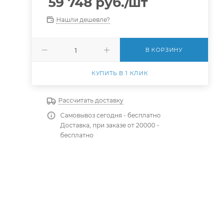
59 748
руб.
/шт
Нашли дешевле?
В КОРЗИНУ
КУПИТЬ В 1 КЛИК
Рассчитать доставку
Самовывоз сегодня - бесплатно
Доставка, при заказе от 20000 -
бесплатно