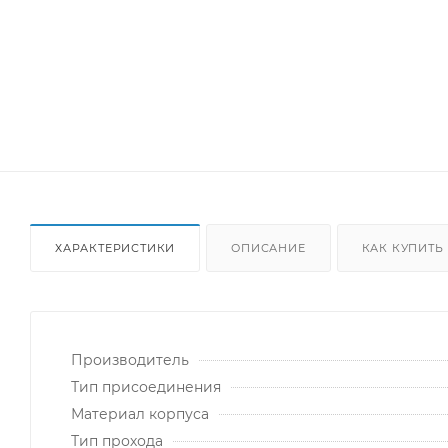
ХАРАКТЕРИСТИКИ
ОПИСАНИЕ
КАК КУПИТЬ
Производитель
Тип присоединения
Материал корпуса
Тип прохода