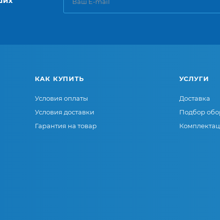
ших
КАК КУПИТЬ
УСЛУГИ
Условия оплаты
Доставка
Условия доставки
Подбор обо
Гарантия на товар
Комплектац