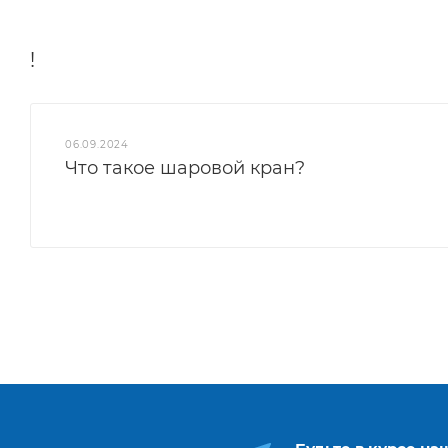
!
06.09.2024
Что такое шаровой кран?