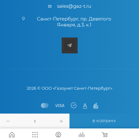
sales@gaz-t.ru
Санкт-Петербург
,
пр. Девятого
Января, д.3, к.1
2026 © ООО «Газоучет Санкт-Петербург»
В КОРЗИНУ