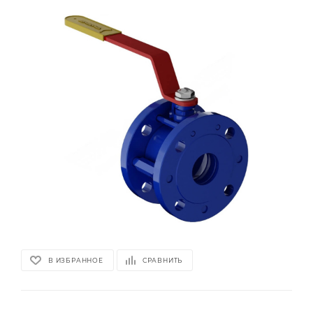
В ИЗБРАННОЕ
СРАВНИТЬ