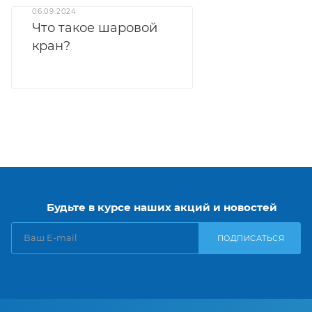
06.09.2024
Что такое шаровой
кран?
Будьте в курсе наших акций и новостей
ПОДПИСАТЬСЯ