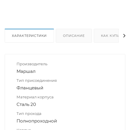
ХАРАКТЕРИСТИКИ
ОПИСАНИЕ
КАК КУПИТЬ
Производитель
Маршал
Тип присоединения
Фланцевый
Материал корпуса
Сталь 20
Тип прохода
Полнопроходной
Корпус