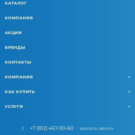
КАТАЛОГ
КОМПАНИЯ
АКЦИИ
БРЕНДЫ
КОНТАКТЫ
КОМПАНИЯ
КАК КУПИТЬ
УСЛУГИ
+7 (812) 467-90-60
ЗАКАЗАТЬ ЗВОНОК