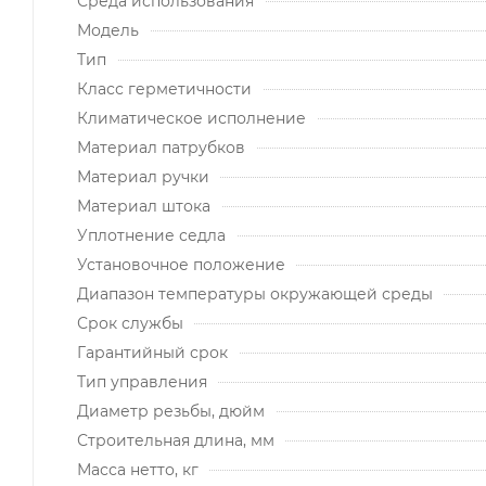
Среда использования
Модель
Тип
Класс герметичности
Климатическое исполнение
Материал патрубков
Материал ручки
Материал штока
Уплотнение седла
Установочное положение
Диапазон температуры окружающей среды
Срок службы
Гарантийный срок
Тип управления
Диаметр резьбы, дюйм
Строительная длина, мм
Масса нетто, кг