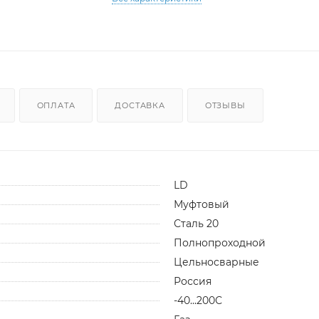
ОПЛАТА
ДОСТАВКА
ОТЗЫВЫ
LD
Муфтовый
Сталь 20
Полнопроходной
Цельносварные
Россия
-40...200С