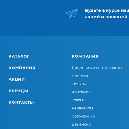
Будьте в курсе на
акций и новостей
КАТАЛОГ
КОМПАНИЯ
КОМПАНИЯ
Лицензии и сертификаты
Новости
АКЦИИ
Отзывы
БРЕНДЫ
Контакты
Статьи
КОНТАКТЫ
Реквизиты
Сотрудники
Вакансии