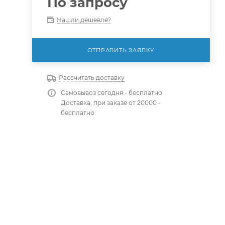
По запросу
Нашли дешевле?
ОТПРАВИТЬ ЗАЯВКУ
Рассчитать доставку
Самовывоз сегодня - бесплатно
Доставка, при заказе от 20000 -
бесплатно