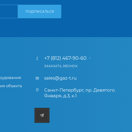
ПОДПИСАТЬСЯ
+7 (812) 467-90-60
ЗАКАЗАТЬ ЗВОНОК
рудования
sales@gaz-t.ru
ия объекта
Санкт-Петербург
,
пр. Девятого
Января, д.3, к.1