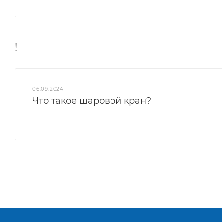
!
06.09.2024
Что такое шаровой кран?