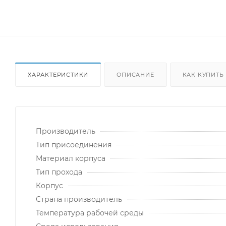
ХАРАКТЕРИСТИКИ
ОПИСАНИЕ
КАК КУПИТЬ
Производитель
Тип присоединения
Материал корпуса
Тип прохода
Корпус
Страна производитель
Температура рабочей среды