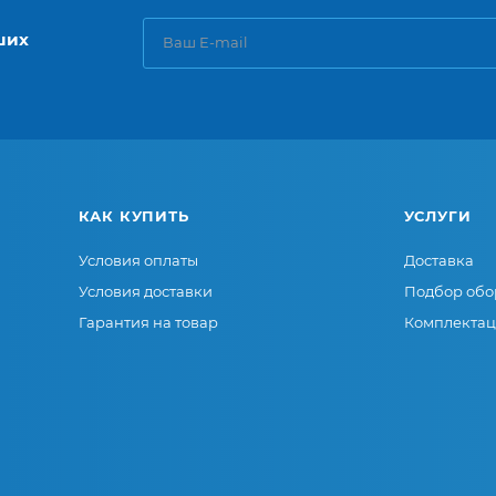
ших
КАК КУПИТЬ
УСЛУГИ
Условия оплаты
Доставка
Условия доставки
Подбор обо
Гарантия на товар
Комплектац