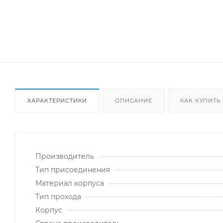
ХАРАКТЕРИСТИКИ
ОПИСАНИЕ
КАК КУПИТЬ
Производитель
Тип присоединения
Материал корпуса
Тип прохода
Корпус