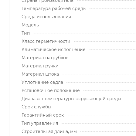
Страна производитель
Температура рабочей среды
Среда использования
Модель
Тип
Класс герметичности
Климатическое исполнение
Материал патрубков
Материал ручки
Материал штока
Уплотнение седла
Установочное положение
Диапазон температуры окружающей среды
Срок службы
Гарантийный срок
Тип управления
Строительная длина, мм