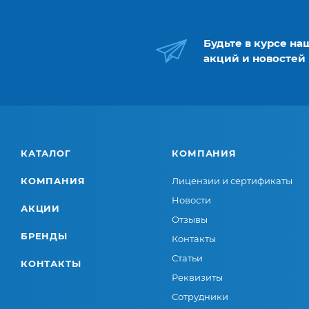
Будьте в курсе на
акций и новостей
КАТАЛОГ
КОМПАНИЯ
КОМПАНИЯ
Лицензии и сертификаты
Новости
АКЦИИ
Отзывы
БРЕНДЫ
Контакты
Статьи
КОНТАКТЫ
Реквизиты
Сотрудники