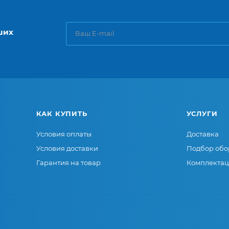
ших
КАК КУПИТЬ
УСЛУГИ
Условия оплаты
Доставка
Условия доставки
Подбор обо
Гарантия на товар
Комплектац