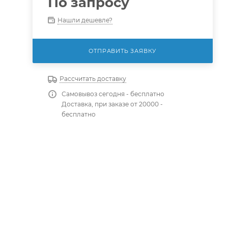
По запросу
Нашли дешевле?
ОТПРАВИТЬ ЗАЯВКУ
Рассчитать доставку
Самовывоз сегодня - бесплатно
Доставка, при заказе от 20000 -
бесплатно