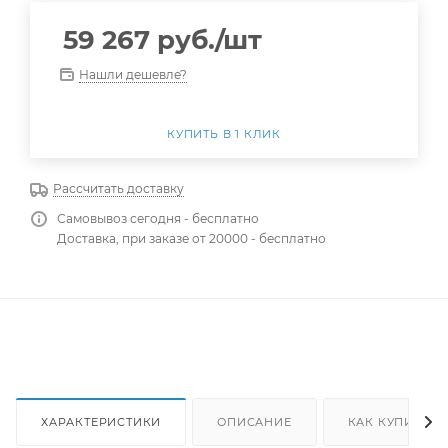
59 267
руб.
/шт
Нашли дешевле?
КУПИТЬ В 1 КЛИК
Рассчитать доставку
Самовывоз сегодня - бесплатно
Доставка, при заказе от 20000 - бесплатно
ХАРАКТЕРИСТИКИ
ОПИСАНИЕ
КАК КУПИТЬ