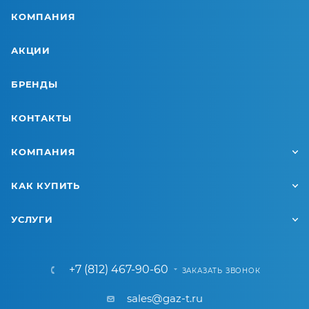
КОМПАНИЯ
АКЦИИ
БРЕНДЫ
КОНТАКТЫ
КОМПАНИЯ
КАК КУПИТЬ
УСЛУГИ
+7 (812) 467-90-60
ЗАКАЗАТЬ ЗВОНОК
sales@gaz-t.ru