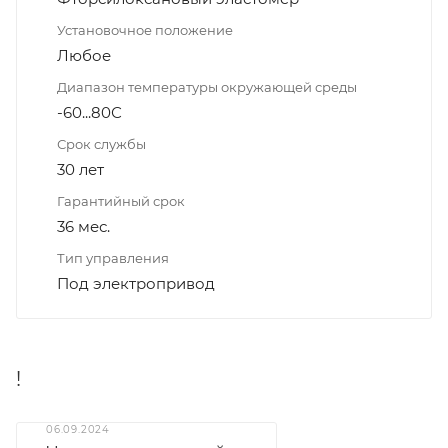
Установочное положение
Любое
Диапазон температуры окружающей среды
-60...80С
Срок службы
30 лет
Гарантийный срок
36 мес.
Тип управления
Под электропривод
!
06.09.2024