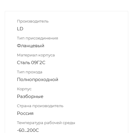
Производитель
LD
Тип присоединения
Фланцевый
Материал корпуса
Сталь 09Г2С
Тип прохода
Полнопроходной
Корпус
Разборные
Страна производитель
Россия
Температура рабочей среды
-60...200С