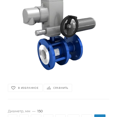
В ИЗБРАННОЕ
СРАВНИТЬ
Диаметр, мм
—
150