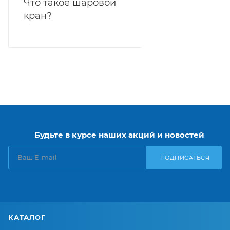
Что такое шаровой
кран?
Будьте в курсе наших акций и новостей
ПОДПИСАТЬСЯ
КАТАЛОГ