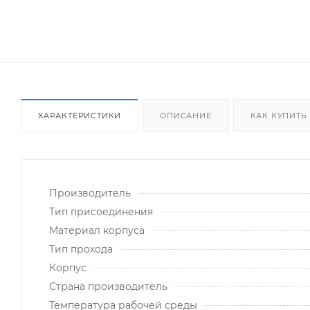
ХАРАКТЕРИСТИКИ
ОПИСАНИЕ
КАК КУПИТЬ
Производитель
Тип присоединения
Материал корпуса
Тип прохода
Корпус
Страна производитель
Температура рабочей среды