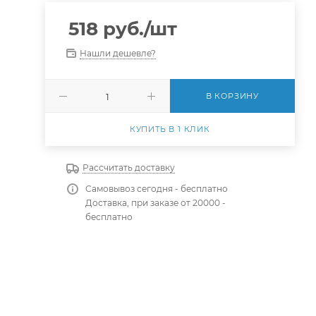
518
руб.
/шт
Нашли дешевле?
В КОРЗИНУ
КУПИТЬ В 1 КЛИК
Рассчитать доставку
Самовывоз сегодня - бесплатно
Доставка, при заказе от 20000 -
бесплатно