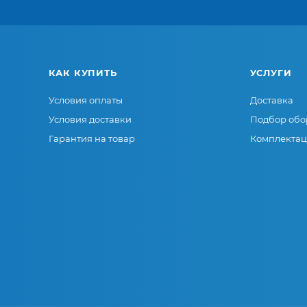
КАК КУПИТЬ
УСЛУГИ
Условия оплаты
Доставка
Условия доставки
Подбор обо
Гарантия на товар
Комплектац