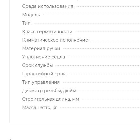
Среда использования
Модель
Тип
Класс герметичности
Климатическое исполнение
Материал ручки
Уплотнение седла
Срок службы
Гарантийный срок
Тип управления
Диаметр резьбы, дюйм
Строительная длина, мм
Масса нетто, кг