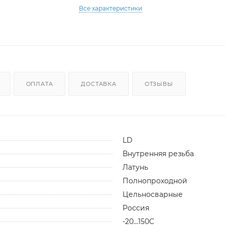
Все характеристики
ОПЛАТА
ДОСТАВКА
ОТЗЫВЫ
LD
Внутренняя резьба
Латунь
Полнопроходной
Цельносварные
Россия
-20...150C