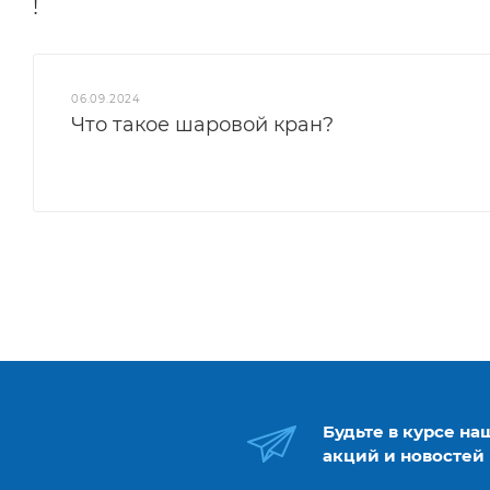
!
06.09.2024
Что такое шаровой кран?
Будьте в курсе на
акций и новостей