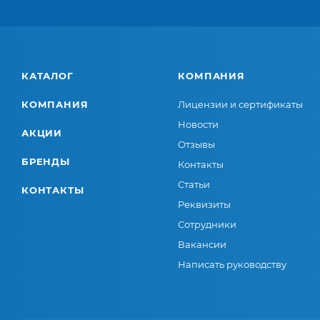
КАТАЛОГ
КОМПАНИЯ
КОМПАНИЯ
Лицензии и сертификаты
Новости
АКЦИИ
Отзывы
БРЕНДЫ
Контакты
Статьи
КОНТАКТЫ
Реквизиты
Сотрудники
Вакансии
Написать руководству