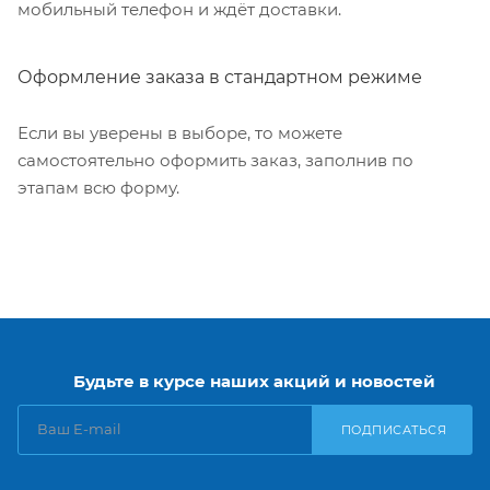
мобильный телефон и ждёт доставки.
Оформление заказа в стандартном режиме
Если вы уверены в выборе, то можете
самостоятельно оформить заказ, заполнив по
этапам всю форму.
Будьте в курсе наших акций и новостей
ПОДПИСАТЬСЯ