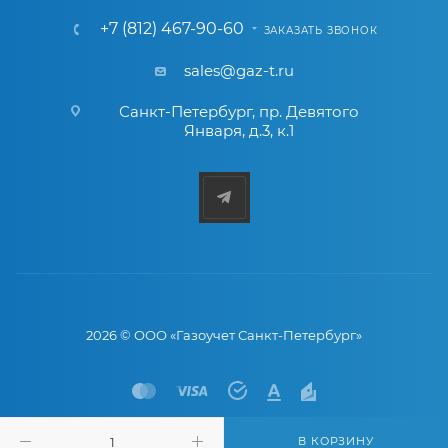
+7 (812) 467-90-60
ЗАКАЗАТЬ ЗВОНОК
sales@gaz-t.ru
Санкт-Петербург
,
пр. Девятого
Января, д.3, к.1
2026 © ООО «Газоучет Санкт-Петербург»
В КОРЗИНУ