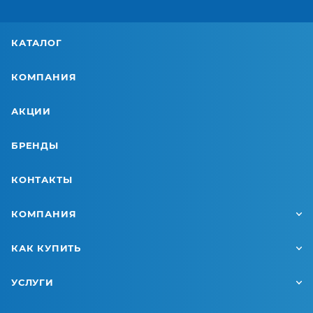
КАТАЛОГ
КОМПАНИЯ
АКЦИИ
БРЕНДЫ
КОНТАКТЫ
КОМПАНИЯ
КАК КУПИТЬ
УСЛУГИ