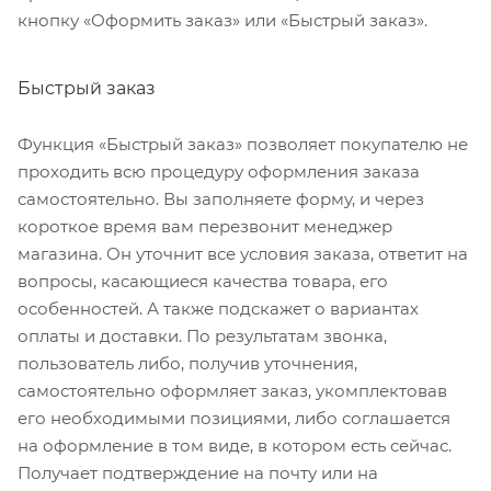
кнопку «Оформить заказ» или «Быстрый заказ».
Быстрый заказ
Функция «Быстрый заказ» позволяет покупателю не
проходить всю процедуру оформления заказа
самостоятельно. Вы заполняете форму, и через
короткое время вам перезвонит менеджер
магазина. Он уточнит все условия заказа, ответит на
вопросы, касающиеся качества товара, его
особенностей. А также подскажет о вариантах
оплаты и доставки. По результатам звонка,
пользователь либо, получив уточнения,
самостоятельно оформляет заказ, укомплектовав
его необходимыми позициями, либо соглашается
на оформление в том виде, в котором есть сейчас.
Получает подтверждение на почту или на