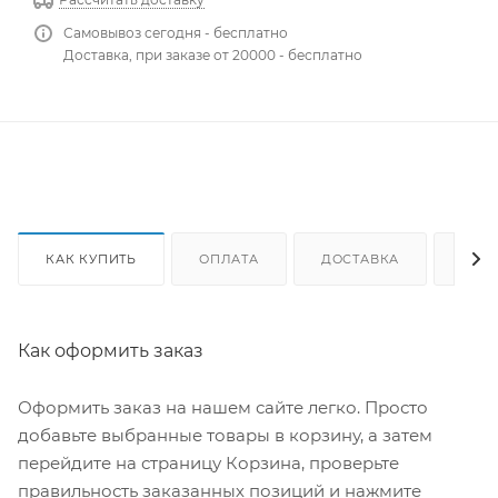
Самовывоз сегодня - бесплатно
Доставка, при заказе от 20000 - бесплатно
КАК КУПИТЬ
ОПЛАТА
ДОСТАВКА
ОТЗ
Как оформить заказ
Оформить заказ на нашем сайте легко. Просто
добавьте выбранные товары в корзину, а затем
перейдите на страницу Корзина, проверьте
правильность заказанных позиций и нажмите