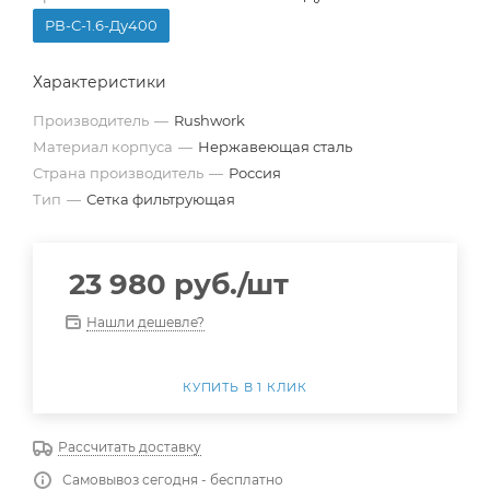
РВ-С-1.6-Ду400
Характеристики
Производитель
—
Rushwork
Материал корпуса
—
Нержавеющая сталь
Страна производитель
—
Россия
Тип
—
Сетка фильтрующая
23 980
руб.
/шт
Нашли дешевле?
КУПИТЬ В 1 КЛИК
Рассчитать доставку
Самовывоз сегодня - бесплатно