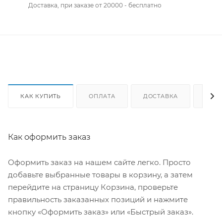
Доставка, при заказе от 20000 - бесплатно
КАК КУПИТЬ
ОПЛАТА
ДОСТАВКА
ОТЗ
Как оформить заказ
Оформить заказ на нашем сайте легко. Просто
добавьте выбранные товары в корзину, а затем
перейдите на страницу Корзина, проверьте
правильность заказанных позиций и нажмите
кнопку «Оформить заказ» или «Быстрый заказ».