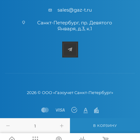
sales@gaz-t.ru
Санкт-Петербург
,
пр. Девятого
Января, д.3, к.1
2026 © ООО «Газоучет Санкт-Петербург»
В КОРЗИНУ