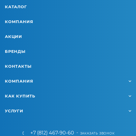
КАТАЛОГ
КОМПАНИЯ
АКЦИИ
БРЕНДЫ
КОНТАКТЫ
КОМПАНИЯ
КАК КУПИТЬ
УСЛУГИ
+7 (812) 467-90-60
ЗАКАЗАТЬ ЗВОНОК