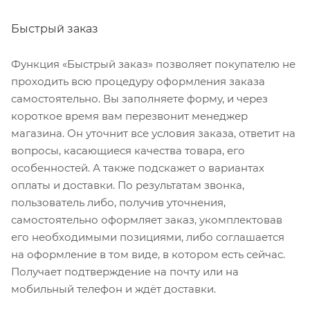
Быстрый заказ
Функция «Быстрый заказ» позволяет покупателю не
проходить всю процедуру оформления заказа
самостоятельно. Вы заполняете форму, и через
короткое время вам перезвонит менеджер
магазина. Он уточнит все условия заказа, ответит на
вопросы, касающиеся качества товара, его
особенностей. А также подскажет о вариантах
оплаты и доставки. По результатам звонка,
пользователь либо, получив уточнения,
самостоятельно оформляет заказ, укомплектовав
его необходимыми позициями, либо соглашается
на оформление в том виде, в котором есть сейчас.
Получает подтверждение на почту или на
мобильный телефон и ждёт доставки.