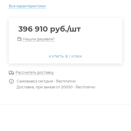
Все характеристики
396 910
руб.
/шт
Нашли дешевле?
КУПИТЬ В 1 КЛИК
Рассчитать доставку
Самовывоз сегодня - бесплатно
Доставка, при заказе от 20000 - бесплатно