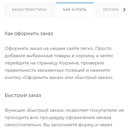
ХАРАКТЕРИСТИКИ
КАК КУПИТЬ
ОПЛАТА
Как оформить заказ
Оформить заказ на нашем сайте легко. Просто
добавьте выбранные товары в корзину, а затем
перейдите на страницу Корзина, проверьте
правильность заказанных позиций и нажмите
кнопку «Оформить заказ» или «Быстрый заказ».
Быстрый заказ
Функция «Быстрый заказ» позволяет покупателю не
проходить всю процедуру оформления заказа
самостоятельно. Вы заполняете форму, и через