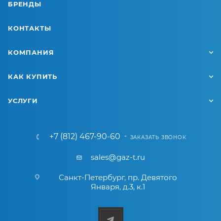
БРЕНДЫ
КОНТАКТЫ
КОМПАНИЯ
КАК КУПИТЬ
УСЛУГИ
+7 (812) 467-90-60
ЗАКАЗАТЬ ЗВОНОК
sales@gaz-t.ru
Санкт-Петербург
,
пр. Девятого
Января, д.3, к.1