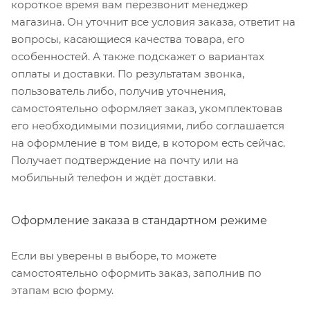
короткое время вам перезвонит менеджер
магазина. Он уточнит все условия заказа, ответит на
вопросы, касающиеся качества товара, его
особенностей. А также подскажет о вариантах
оплаты и доставки. По результатам звонка,
пользователь либо, получив уточнения,
самостоятельно оформляет заказ, укомплектовав
его необходимыми позициями, либо соглашается
на оформление в том виде, в котором есть сейчас.
Получает подтверждение на почту или на
мобильный телефон и ждёт доставки.
Оформление заказа в стандартном режиме
Если вы уверены в выборе, то можете
самостоятельно оформить заказ, заполнив по
этапам всю форму.