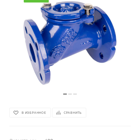
В ИЗБРАННОЕ
СРАВНИТЬ