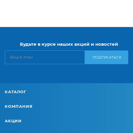
Будьте в курсе наших акций и новостей
ПОДПИСАТЬСЯ
КАТАЛОГ
КОМПАНИЯ
АКЦИИ