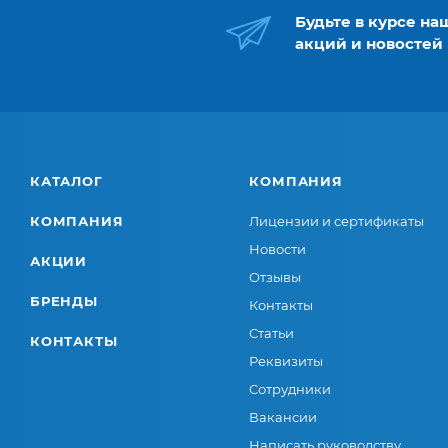
Будьте в курсе на
акций и новостей
КАТАЛОГ
КОМПАНИЯ
КОМПАНИЯ
Лицензии и сертификаты
Новости
АКЦИИ
Отзывы
БРЕНДЫ
Контакты
Статьи
КОНТАКТЫ
Реквизиты
Сотрудники
Вакансии
Написать руководству