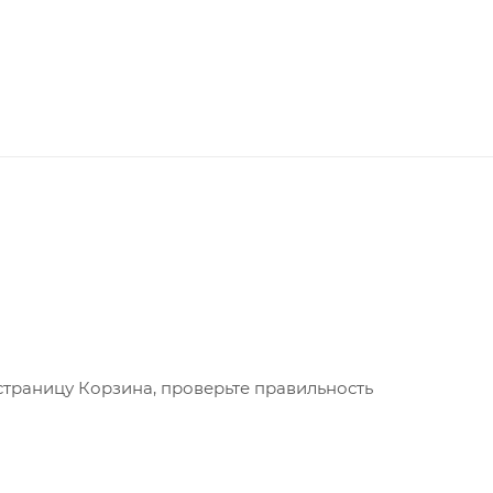
страницу Корзина, проверьте правильность