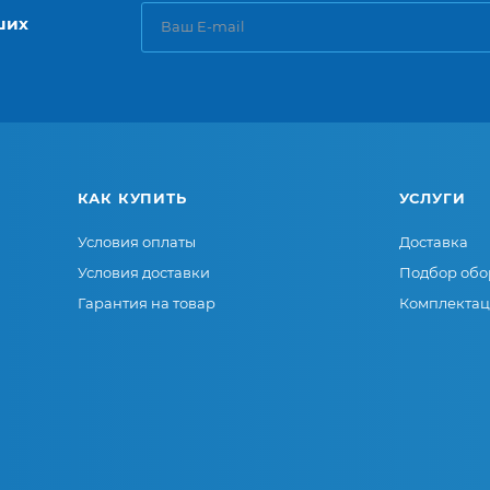
ших
КАК КУПИТЬ
УСЛУГИ
Условия оплаты
Доставка
Условия доставки
Подбор обо
Гарантия на товар
Комплектац