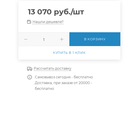
13 070
руб.
/шт
Нашли дешевле?
В КОРЗИНУ
КУПИТЬ В 1 КЛИК
Рассчитать доставку
Самовывоз сегодня - бесплатно
Доставка, при заказе от 20000 -
бесплатно