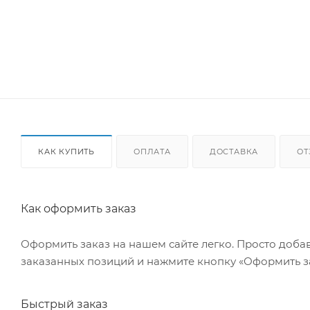
КАК КУПИТЬ
ОПЛАТА
ДОСТАВКА
О
Как оформить заказ
Оформить заказ на нашем сайте легко. Просто добав
заказанных позиций и нажмите кнопку «Оформить за
Быстрый заказ