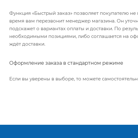
Функция «Быстрый заказ» позволяет покупателю не 
время вам перезвонит менеджер магазина. Он уточни
подскажет о вариантах оплаты и доставки. По резул
необходимыми позициями, либо соглашается на офор
ждёт доставки.
Оформление заказа в стандартном режиме
Если вы уверены в выборе, то можете самостоятельн