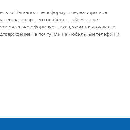
льно. Вы заполняете форму, и через короткое
ачества товара, его особенностей. А также
амостоятельно оформляет заказ, укомплектовав его
одтверждение на почту или на мобильный телефон и