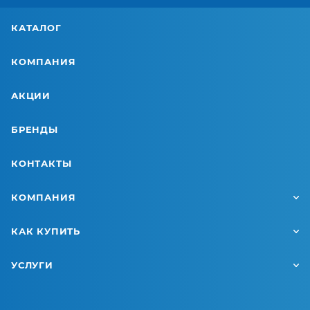
КАТАЛОГ
КОМПАНИЯ
АКЦИИ
БРЕНДЫ
КОНТАКТЫ
КОМПАНИЯ
КАК КУПИТЬ
УСЛУГИ