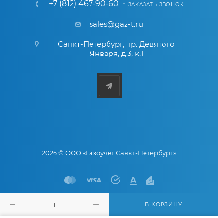
+7 (812) 467-90-60
ЗАКАЗАТЬ ЗВОНОК
sales@gaz-t.ru
Санкт-Петербург
,
пр. Девятого
Января, д.3, к.1
2026 © ООО «Газоучет Санкт-Петербург»
В КОРЗИНУ