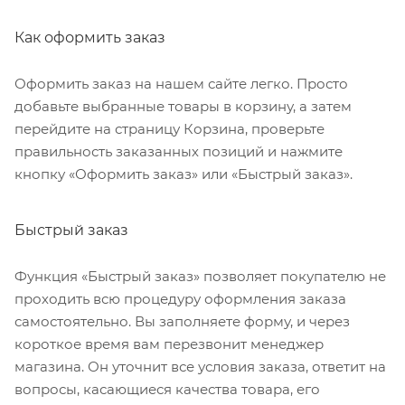
Как оформить заказ
Оформить заказ на нашем сайте легко. Просто
добавьте выбранные товары в корзину, а затем
перейдите на страницу Корзина, проверьте
правильность заказанных позиций и нажмите
кнопку «Оформить заказ» или «Быстрый заказ».
Быстрый заказ
Функция «Быстрый заказ» позволяет покупателю не
проходить всю процедуру оформления заказа
самостоятельно. Вы заполняете форму, и через
короткое время вам перезвонит менеджер
магазина. Он уточнит все условия заказа, ответит на
вопросы, касающиеся качества товара, его