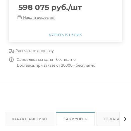
598 075
руб.
/шт
Нашли дешевле?
КУПИТЬ В 1 КЛИК
Рассчитать доставку
Самовывоз сегодня - бесплатно
Доставка, при заказе от 20000 - бесплатно
ХАРАКТЕРИСТИКИ
КАК КУПИТЬ
ОПЛАТА