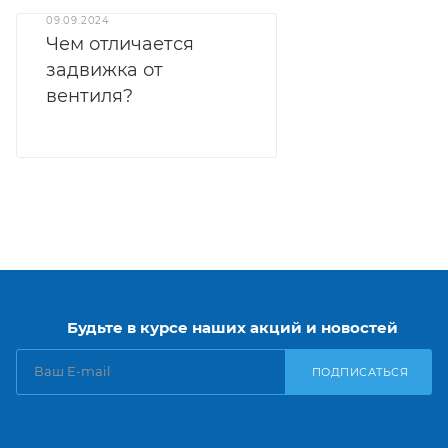
09.09.2024
Чем отличается
задвижка от
вентиля?
Будьте в курсе наших акций и новостей
ПОДПИСАТЬСЯ