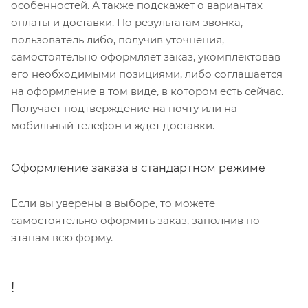
особенностей. А также подскажет о вариантах
оплаты и доставки. По результатам звонка,
пользователь либо, получив уточнения,
самостоятельно оформляет заказ, укомплектовав
его необходимыми позициями, либо соглашается
на оформление в том виде, в котором есть сейчас.
Получает подтверждение на почту или на
мобильный телефон и ждёт доставки.
Оформление заказа в стандартном режиме
Если вы уверены в выборе, то можете
самостоятельно оформить заказ, заполнив по
этапам всю форму.
!