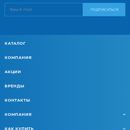
ПОДПИСАТЬСЯ
КАТАЛОГ
КОМПАНИЯ
АКЦИИ
БРЕНДЫ
КОНТАКТЫ
КОМПАНИЯ
КАК КУПИТЬ