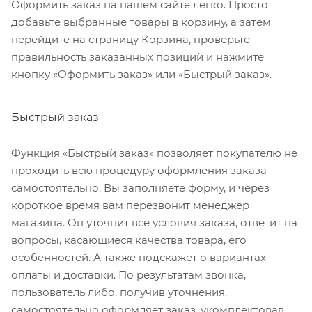
Оформить заказ на нашем сайте легко. Просто
добавьте выбранные товары в корзину, а затем
перейдите на страницу Корзина, проверьте
правильность заказанных позиций и нажмите
кнопку «Оформить заказ» или «Быстрый заказ».
Быстрый заказ
Функция «Быстрый заказ» позволяет покупателю не
проходить всю процедуру оформления заказа
самостоятельно. Вы заполняете форму, и через
короткое время вам перезвонит менеджер
магазина. Он уточнит все условия заказа, ответит на
вопросы, касающиеся качества товара, его
особенностей. А также подскажет о вариантах
оплаты и доставки. По результатам звонка,
пользователь либо, получив уточнения,
самостоятельно оформляет заказ, укомплектовав