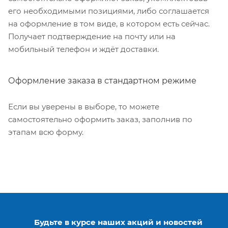
его необходимыми позициями, либо соглашается
на оформление в том виде, в котором есть сейчас.
Получает подтверждение на почту или на
мобильный телефон и ждёт доставки.
Оформление заказа в стандартном режиме
Если вы уверены в выборе, то можете
самостоятельно оформить заказ, заполнив по
этапам всю форму.
Будьте в курсе наших акций и новостей