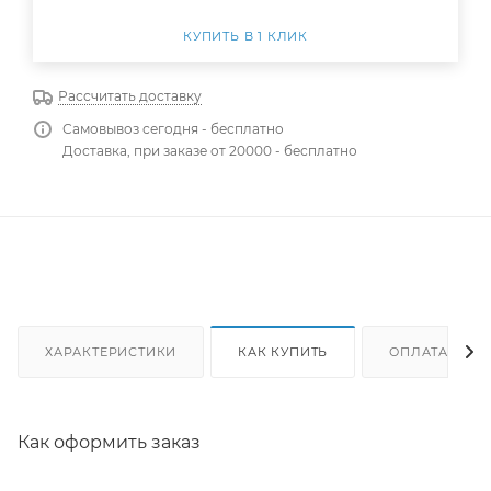
КУПИТЬ В 1 КЛИК
Рассчитать доставку
Самовывоз сегодня - бесплатно
Доставка, при заказе от 20000 - бесплатно
ХАРАКТЕРИСТИКИ
КАК КУПИТЬ
ОПЛАТА
Как оформить заказ