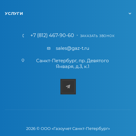
УСЛУГИ
+7 (812) 467-90-60
ЗАКАЗАТЬ ЗВОНОК
sales@gaz-t.ru
Санкт-Петербург
,
пр. Девятого
Января, д.3, к.1
2026 © ООО «Газоучет Санкт-Петербург»